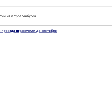
тии из 8 троллейбусов.
 проезда ограничили до сентября