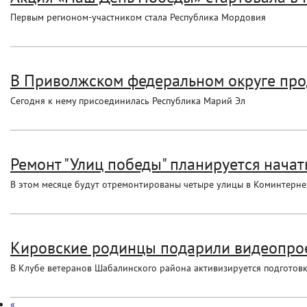
Первым регионом-участником стала Республика Мордовия
В Приволжском федеральном округе про
Сегодня к нему присоединилась Республика Марий Эл
Ремонт "Улиц победы" планируется начат
В этом месяце будут отремонтированы четыре улицы в Коминтерне,
Кировские родинцы подарили видеопрое
В Клубе ветеранов Шабалинского района активизируется подготовк
«