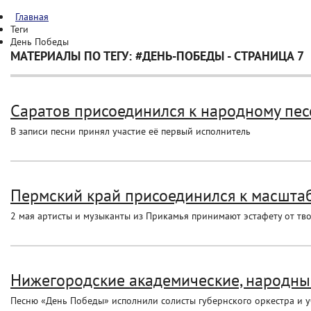
Главная
Теги
День Победы
МАТЕРИАЛЫ ПО ТЕГУ: #ДЕНЬ-ПОБЕДЫ - СТРАНИЦА 7
Саратов присоединился к народному пес
В записи песни принял участие её первый исполнитель
Пермский край присоединился к масшта
2 мая артисты и музыканты из Прикамья принимают эстафету от тво
Нижегородские академические, народны
Песню «День Победы» исполнили солисты губернского оркестра и уч