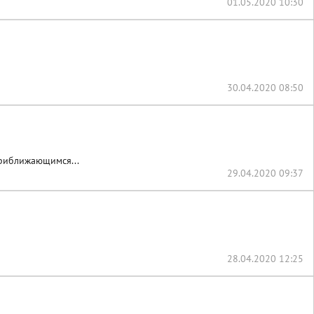
01.05.2020 10:30
30.04.2020 08:50
риближающимся...
29.04.2020 09:37
28.04.2020 12:25