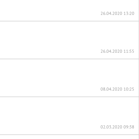
26.04.2020 13:20
26.04.2020 11:55
08.04.2020 10:25
02.03.2020 09:38