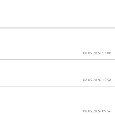
08.05.2026 17:00
08.05.2026 15:58
08.05.2026 09:56