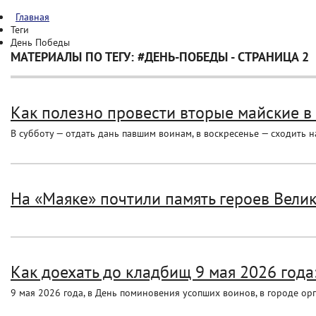
Главная
Теги
День Победы
МАТЕРИАЛЫ ПО ТЕГУ: #ДЕНЬ-ПОБЕДЫ - СТРАНИЦА 2
Как полезно провести вторые майские в
В субботу — отдать дань павшим воинам, в воскресенье — сходить на
На «Маяке» почтили память героев Вели
Как доехать до кладбищ 9 мая 2026 года:.
9 мая 2026 года, в День поминовения усопших воинов, в городе орг