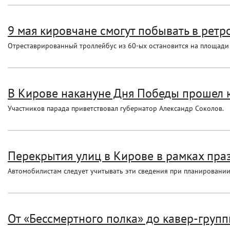
9 мая кировчане смогут побывать в ретр
Отреставрированный троллейбус из 60-ых остановится на площади
В Кирове накануне Дня Победы прошел
Участников парада приветствовал губернатор Александр Соколов.
Перекрытия улиц в Кирове в рамках праз
Автомобилистам следует учитывать эти сведения при планировании
От «Бессмертного полка» до кавер-групп