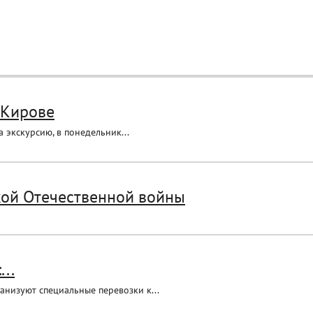
 Кирове
 экскурсию, в понедельник...
кой Отечественной войны
..
анизуют специальные перевозки к...