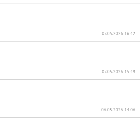
07.05.2026 16:42
07.05.2026 15:49
06.05.2026 14:06