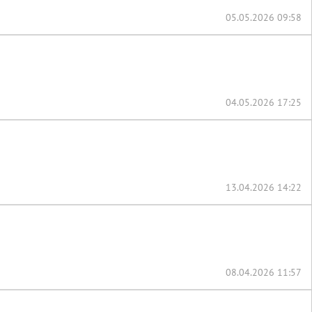
05.05.2026 09:58
04.05.2026 17:25
13.04.2026 14:22
08.04.2026 11:57