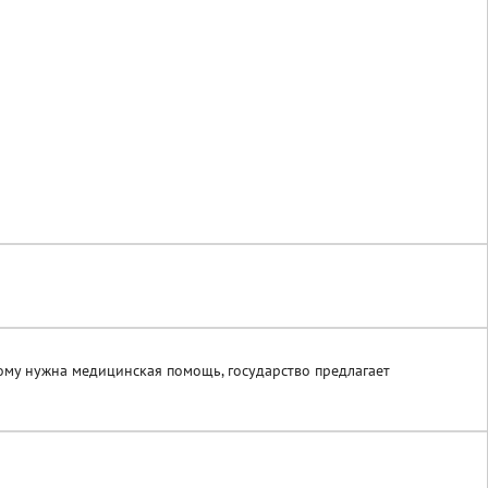
кому нужна медицинская помощь, государство предлагает