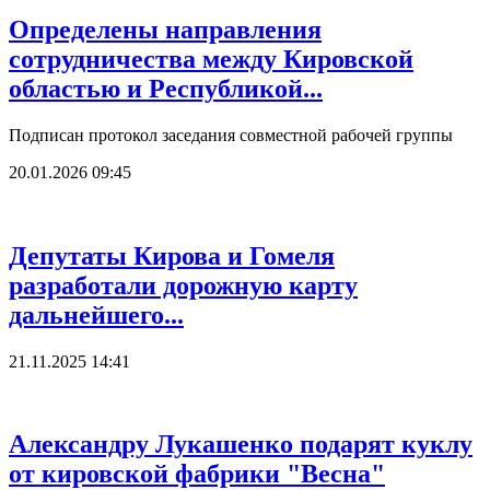
Определены направления
сотрудничества между Кировской
областью и Республикой...
Подписан протокол заседания совместной рабочей группы
20.01.2026 09:45
Депутаты Кирова и Гомеля
разработали дорожную карту
дальнейшего...
21.11.2025 14:41
Александру Лукашенко подарят куклу
от кировской фабрики "Весна"