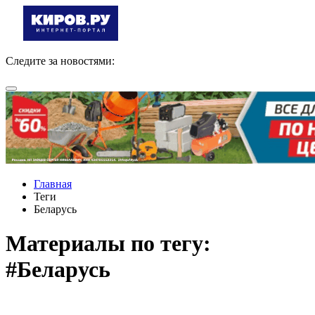
Следите за новостями:
Главная
Теги
Беларусь
Материалы по тегу:
#Беларусь