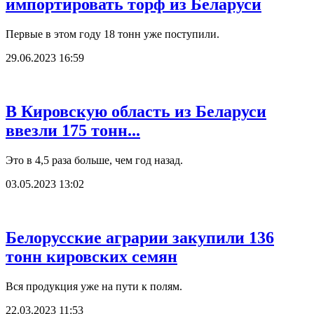
импортировать торф из Беларуси
Первые в этом году 18 тонн уже поступили.
29.06.2023 16:59
В Кировскую область из Беларуси
ввезли 175 тонн...
Это в 4,5 раза больше, чем год назад.
03.05.2023 13:02
Белорусские аграрии закупили 136
тонн кировских семян
Вся продукция уже на пути к полям.
22.03.2023 11:53