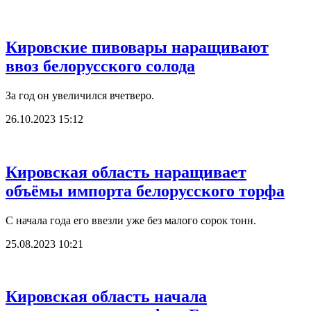
Кировские пивовары наращивают
ввоз белорусского солода
За год он увеличился вчетверо.
26.10.2023 15:12
Кировская область наращивает
объёмы импорта белорусского торфа
С начала года его ввезли уже без малого сорок тонн.
25.08.2023 10:21
Кировская область начала