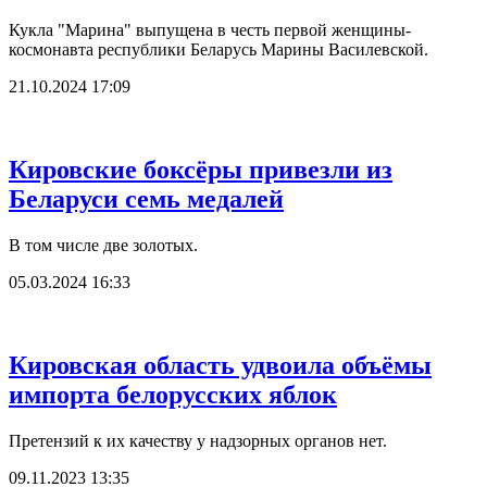
Кукла "Марина" выпущена в честь первой женщины-
космонавта республики Беларусь Марины Василевской.
21.10.2024 17:09
Кировские боксёры привезли из
Беларуси семь медалей
В том числе две золотых.
05.03.2024 16:33
Кировская область удвоила объёмы
импорта белорусских яблок
Претензий к их качеству у надзорных органов нет.
09.11.2023 13:35