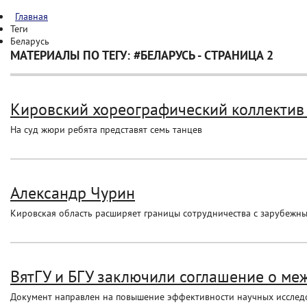
Главная
Теги
Беларусь
МАТЕРИАЛЫ ПО ТЕГУ: #БЕЛАРУСЬ - СТРАНИЦА 2
Кировский хореографический коллектив
На суд жюри ребята представят семь танцев
Александр Чурин
Кировская область расширяет границы сотрудничества с зарубежн
ВятГУ и БГУ заключили соглашение о м
Документ направлен на повышение эффективности научных исследо