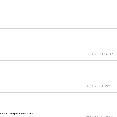
05.01.2020 16:02
01.01.2020 09:41
ких кадров высшей...