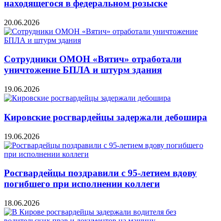
находящегося в федеральном розыске
20.06.2026
Сотрудники ОМОН «Вятич» отработали
уничтожение БПЛА и штурм здания
19.06.2026
Кировские росгвардейцы задержали дебошира
19.06.2026
Росгвардейцы поздравили с 95-летием вдову
погибшего при исполнении коллеги
18.06.2026