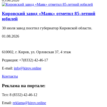
05.08.2026
Кировский завод «Маяк» отметил 85-летний
юбилей
30 июля завод посетил губернатор Кировской области.
01.08.2026
610002, г. Киров, ул. Орловская 37, 4 этаж
Редакция: +7(8332) 42-46-17
E-mail:
info@kirov.online
Контакты
Реклама на портале:
Тел: 8 (8332) 42-46-12
Email:
reklama@kirov.online