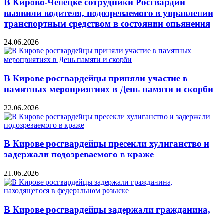
В Кирово-Чепецке сотрудники Росгвардии
выявили водителя, подозреваемого в управлении
транспортным средством в состоянии опьянения
24.06.2026
В Кирове росгвардейцы приняли участие в
памятных мероприятиях в День памяти и скорби
22.06.2026
В Кирове росгвардейцы пресекли хулиганство и
задержали подозреваемого в краже
21.06.2026
В Кирове росгвардейцы задержали гражданина,