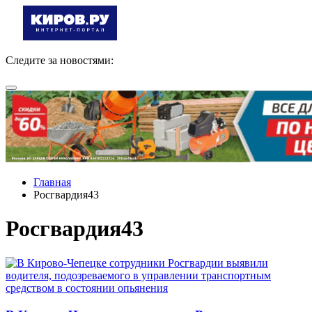
Следите за новостями:
Главная
Росгвардия43
Росгвардия43