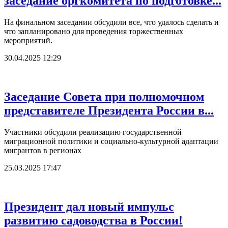
заседание оргкомитета по подготовке...
На финальном заседании обсудили все, что удалось сделать и
что запланировано для проведения торжественных
мероприятий.
30.04.2025 12:29
Заседание Совета при полномочном
представителе Президента России в...
Участники обсудили реализацию государственной
миграционной политики и социально-культурной адаптации
мигрантов в регионах
25.03.2025 17:47
Президент дал новый импульс
развитию садоводства в России!