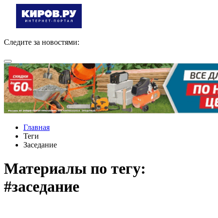
Следите за новостями:
Главная
Теги
Заседание
Материалы по тегу:
#заседание