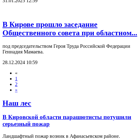
31.01.2025 12:59
В Кирове прошло заседание
Общественного совета при областном...
под председательством Героя Труда Российской Федерации
Геннадия Мамаева.
28.12.2024 10:59
«
1
2
»
Наш лес
В Кировской области парашютисты потушили
серьезный пожар
Ландшафтный пожар возник в Афанасьевском районе.