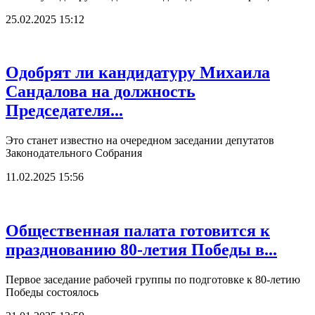
25.02.2025 15:12
Одобрят ли кандидатуру Михаила
Сандалова на должность
Председателя...
Это станет известно на очередном заседании депутатов
Законодательного Собрания
11.02.2025 15:56
Общественная палата готовится к
празднованию 80-летия Победы в...
Первое заседание рабочей группы по подготовке к 80-летию
Победы состоялось