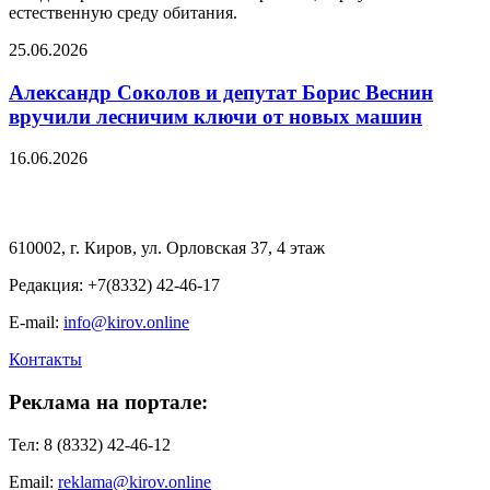
естественную среду обитания.
25.06.2026
Александр Соколов и депутат Борис Веснин
вручили лесничим ключи от новых машин
16.06.2026
610002, г. Киров, ул. Орловская 37, 4 этаж
Редакция: +7(8332) 42-46-17
E-mail:
info@kirov.online
Контакты
Реклама на портале:
Тел: 8 (8332) 42-46-12
Email:
reklama@kirov.online