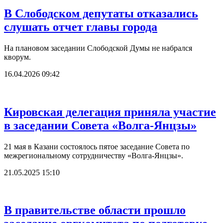
В Слободском депутаты отказались
слушать отчет главы города
На плановом заседании Слободской Думы не набрался
кворум.
16.04.2026 09:42
Кировская делегация приняла участие
в заседании Совета «Волга-Янцзы»
21 мая в Казани состоялось пятое заседание Совета по
межрегиональному сотрудничеству «Волга-Янцзы».
21.05.2025 15:10
В правительстве области прошло