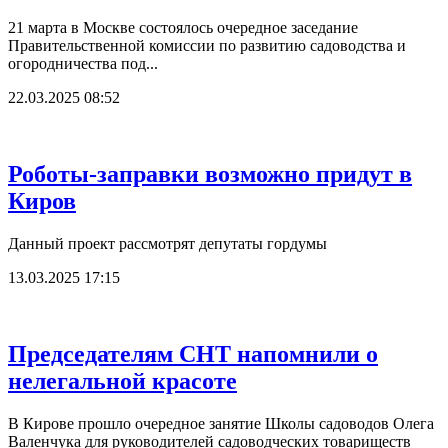
21 марта в Москве состоялось очередное заседание
Правительственной комиссии по развитию садоводства и
огородничества под...
22.03.2025 08:52
Роботы-заправки возможно придут в
Киров
Данный проект рассмотрят депутаты гордумы
13.03.2025 17:15
Председателям СНТ напомнили о
нелегальной красоте
В Кирове прошло очередное занятие Школы садоводов Олега
Валенчука для руководителей садоводческих товариществ