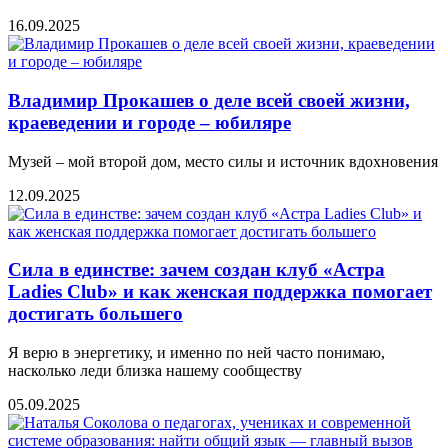
16.09.2025
Владимир Прокашев о деле всей своей жизни,
краеведении и городе – юбиляре
Музей – мой второй дом, место силы и источник вдохновения
12.09.2025
Сила в единстве: зачем создан клуб «Астра
Ladies Club» и как женская поддержка помогает
достигать большего
Я верю в энергетику, и именно по ней часто понимаю,
насколько леди близка нашему сообществу
05.09.2025