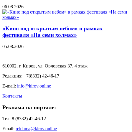
06.08.2026
«Кино под открытым небом» в рамках
фестиваля «На семи холмах»
05.08.2026
610002, г. Киров, ул. Орловская 37, 4 этаж
Редакция: +7(8332) 42-46-17
E-mail:
info@kirov.online
Контакты
Реклама на портале:
Тел: 8 (8332) 42-46-12
Email:
reklama@kirov.online