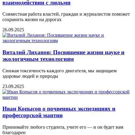
взаимодействии с людьми
Совместная работа властей, граждан и журналистов поможет
сохранить жизни на дорогах
26.09.2025
Виталий Лиханов: Посвящение жизни науке и
экологичным технологиям
Снижая токсичность каждого двигателя, мы защищаем
здоровье людей и природы
23.09.2025
Иван Копысов о почвенных экспедициях и
профессорской мантии
Принимайте любого студента, учите его — и он будет вам
благодарен