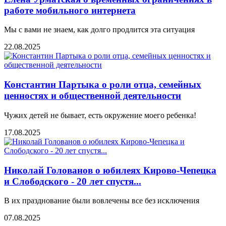
работе мобильного интернета
Мы с вами не знаем, как долго продлится эта ситуация
22.08.2025
Константин Партыка о роли отца, семейных
ценностях и общественной деятельности
Чужих детей не бывает, есть окружение моего ребенка!
17.08.2025
Николай Голованов о юбилеях Кирово-Чепецка
и Слободского - 20 лет спустя...
В их празднование были вовлечены все без исключения
07.08.2025