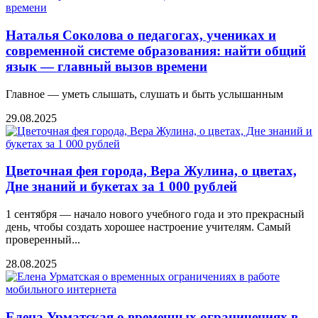
Наталья Соколова о педагогах, учениках и
современной системе образования: найти общий
язык — главный вызов времени
Главное — уметь слышать, слушать и быть услышанным
29.08.2025
Цветочная фея города, Вера Жулина, о цветах,
Дне знаний и букетах за 1 000 рублей
1 сентября — начало нового учебного года и это прекрасный
день, чтобы создать хорошее настроение учителям. Самый
проверенный...
28.08.2025
Елена Урматская о временных ограничениях в