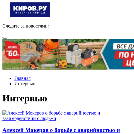
Следите за новостями:
Главная
Интервью
Интервью
Алексей Мокеров о борьбе с аварийностью и