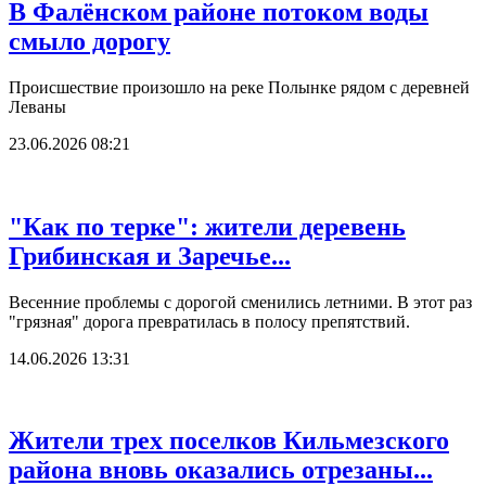
В Фалёнском районе потоком воды
смыло дорогу
Происшествие произошло на реке Полынке рядом с деревней
Леваны
23.06.2026 08:21
"Как по терке": жители деревень
Грибинская и Заречье...
Весенние проблемы с дорогой сменились летними. В этот раз
"грязная" дорога превратилась в полосу препятствий.
14.06.2026 13:31
Жители трех поселков Кильмезского
района вновь оказались отрезаны...