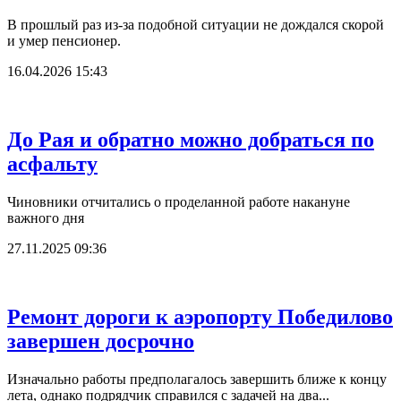
В прошлый раз из-за подобной ситуации не дождался скорой
и умер пенсионер.
16.04.2026 15:43
До Рая и обратно можно добраться по
асфальту
Чиновники отчитались о проделанной работе накануне
важного дня
27.11.2025 09:36
Ремонт дороги к аэропорту Победилово
завершен досрочно
Изначально работы предполагалось завершить ближе к концу
лета, однако подрядчик справился с задачей на два...