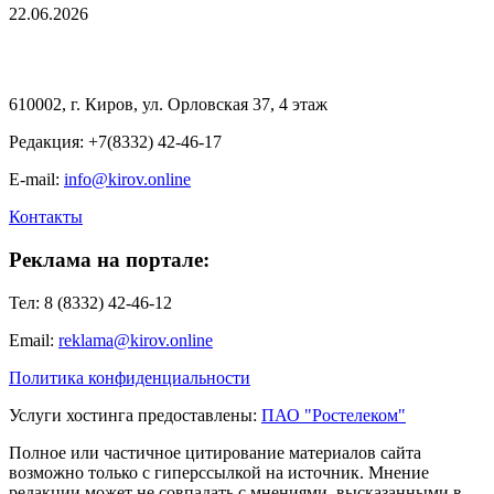
22.06.2026
610002, г. Киров, ул. Орловская 37, 4 этаж
Редакция: +7(8332) 42-46-17
E-mail:
info@kirov.online
Контакты
Реклама на портале:
Тел: 8 (8332) 42-46-12
Email:
reklama@kirov.online
Политика конфиденциальности
Услуги хостинга предоставлены:
ПАО "Ростелеком"
Полное или частичное цитирование материалов сайта
возможно только с гиперссылкой на источник. Мнение
редакции может не совпадать с мнениями, высказанными в