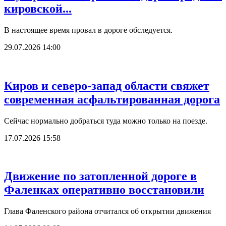
кировской...
В настоящее время провал в дороге обследуется.
29.07.2026 14:00
Киров и северо-запад области свяжет
современная асфальтированная дорога
Сейчас нормально добраться туда можно только на поезде.
17.07.2026 15:58
Движение по затопленной дороге в
Фаленках оперативно восстановили
Глава Фаленского района отчитался об открытии движения