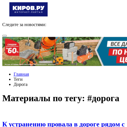
Следите за новостями:
Главная
Теги
Дорога
Материалы по тегу: #дорога
К устранению провала в дороге рядом с