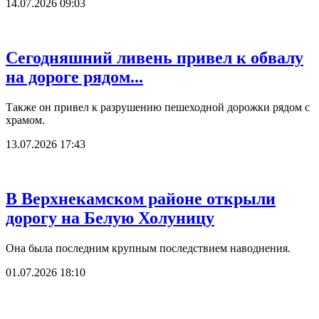
14.07.2026 09:03
Сегодняшний ливень привел к обвалу
на дороге рядом...
Также он привел к разрушению пешеходной дорожки рядом с
храмом.
13.07.2026 17:43
В Верхнекамском районе открыли
дорогу на Белую Холуницу
Она была последним крупным последствием наводнения.
01.07.2026 18:10