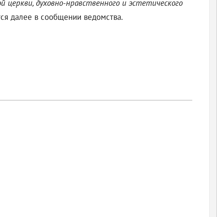
й церкви, духовно-нравственного и эстетического
ится далее в сообщении ведомства.