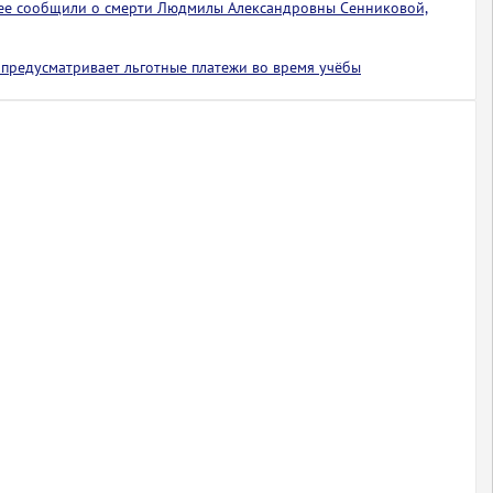
ее сообщили о смерти Людмилы Александровны Сенниковой,
предусматривает льготные платежи во время учёбы