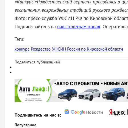
«
Конкурс «Рождественский вертеп» проводился в цел
воспитания, возрождения традиций русского рождес
Фото: пресс-служба УФСИН РФ по Кировской област
Подписывайтесь на
наш телеграм-канал
. Оперативн
Тэги:
конкурс
Рождество
УФСИН России по Кировской области
Поделиться публикацией
Подпишитесь на нас в:
Популярное