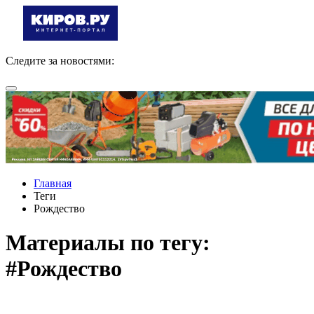
Следите за новостями:
Главная
Теги
Рождество
Материалы по тегу:
#Рождество