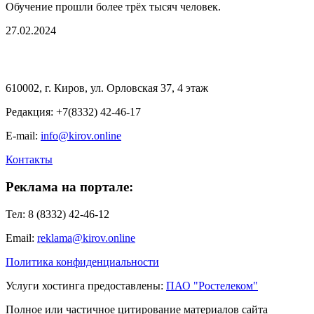
Обучение прошли более трёх тысяч человек.
27.02.2024
610002, г. Киров, ул. Орловская 37, 4 этаж
Редакция: +7(8332) 42-46-17
E-mail:
info@kirov.online
Контакты
Реклама на портале:
Тел: 8 (8332) 42-46-12
Email:
reklama@kirov.online
Политика конфиденциальности
Услуги хостинга предоставлены:
ПАО "Ростелеком"
Полное или частичное цитирование материалов сайта