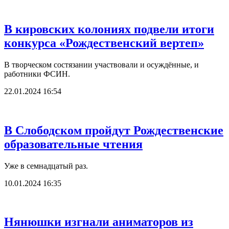
В кировских колониях подвели итоги
конкурса «Рождественский вертеп»
В творческом состязании участвовали и осуждённые, и
работники ФСИН.
22.01.2024 16:54
В Слободском пройдут Рождественские
образовательные чтения
Уже в семнадцатый раз.
10.01.2024 16:35
Нянюшки изгнали аниматоров из