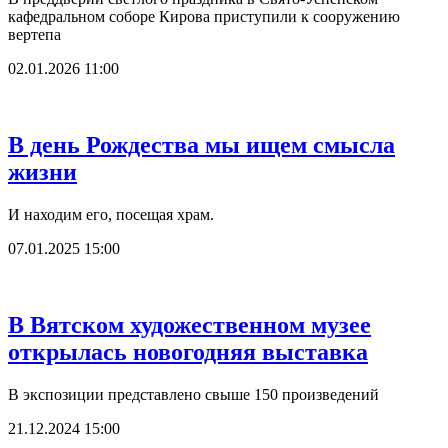
кафедральном соборе Кирова приступили к сооружению
вертепа
02.01.2026 11:00
В день Рождества мы ищем смысла
жизни
И находим его, посещая храм.
07.01.2025 15:00
В Вятском художественном музее
открылась новогодняя выставка
В экспозиции представлено свыше 150 произведений
21.12.2024 15:00