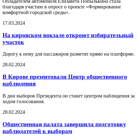
Обладателем автомобиля Елизавета Попылькина стала
благодаря участию в опросе о проекте «Формирование
комфортной городской среды».
17.03.2024
На кировском вокзале откроют избирательный
участок
Дорогу к нему для пассажиров разметят прямо на платформе.
28.02.2024
В Кирове презентовали Центр общественного
наблюдения
В дни выборов Президента он станет центром наблюдения за
ходом голосования.
28.02.2024
Общественная палата завершила подготовку
наблюдателей к выборам