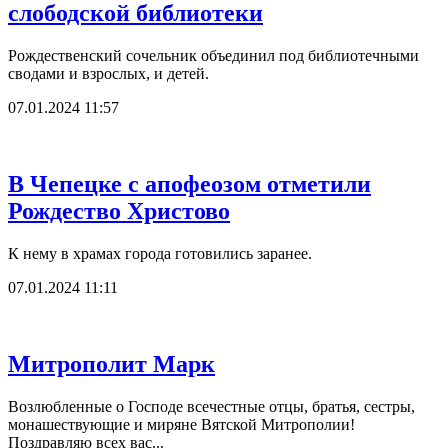
слободской библиотеки
Рождественский сочельник объединил под библиотечными
сводами и взрослых, и детей.
07.01.2024 11:57
В Чепецке с апофеозом отметили
Рождество Христово
К нему в храмах города готовились заранее.
07.01.2024 11:11
Митрополит Марк
Возлюбленные о Господе всечестные отцы, братья, сестры,
монашествующие и миряне Вятской Митрополии!
Поздравляю всех вас...