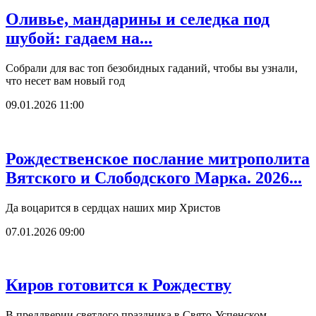
Оливье, мандарины и селедка под
шубой: гадаем на...
Собрали для вас топ безобидных гаданий, чтобы вы узнали,
что несет вам новый год
09.01.2026 11:00
Рождественское послание митрополита
Вятского и Слободского Марка. 2026...
Да воцарится в сердцах наших мир Христов
07.01.2026 09:00
Киров готовится к Рождеству
В преддверии светлого праздника в Свято-Успенском