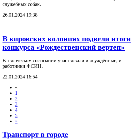
служебных собак.
26.01.2024 19:38
В кировских колониях подвели итоги
конкурса «Рождественский вертеп»
В творческом состязании участвовали и осуждённые, и
работники ФСИН.
22.01.2024 16:54
«
1
2
3
4
5
»
Транспорт в городе