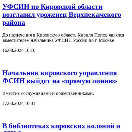
УФСИН по Кировской области
возглавил уроженец Верхнекамского
района
До назначения в Кировскую область Кирилл Попов являлся
заместителем начальника УФСИН России по г. Москве
16.08.2024 16:16
Начальник кировского управления
ФСИН выйдет на «прямую линию»
Вместе с сослуживцами и общественниками.
27.03.2024 10:31
В библиотеках кировских колоний и