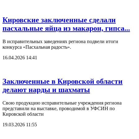
Кировские заключенные сделали
пасхальные яйца из макарон, гипса...
В исправительных заведениях региона подвели итоги
конкурса «Пасхальная радость».
16.04.2026 14:41
Заключенные в Кировской области
делают нарды и шахматы
Свою продукцию исправительные учреждения региона
представили на выставке, проводимой в УФСИН по
Кировской области
19.03.2026 11:55