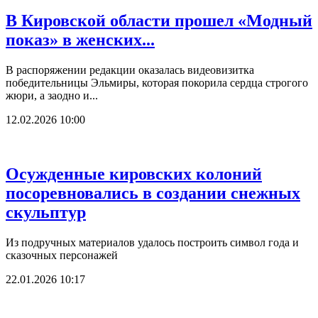
В Кировской области прошел «Модный
показ» в женских...
В распоряжении редакции оказалась видеовизитка
победительницы Эльмиры, которая покорила сердца строгого
жюри, а заодно и...
12.02.2026 10:00
Осужденные кировских колоний
посоревновались в создании снежных
скульптур
Из подручных материалов удалось построить символ года и
сказочных персонажей
22.01.2026 10:17