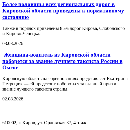
Более половины всех региональных дорог в
Кировской области приведены к нормативному
состоянию
Также в порядок приведены 85% дорог Кирова, Слободского
и Кирово-Чепецка.
03.08.2026
Женщина-водитель из Кировской области
поборется за звание лучшего таксиста России в
Омске
Кировскую область на соревнованиях представляет Екатерина
Петрецюк — ей предстоит побороться за главный приз и
звание лучшего таксиста страны.
02.08.2026
610002, г. Киров, ул. Орловская 37, 4 этаж