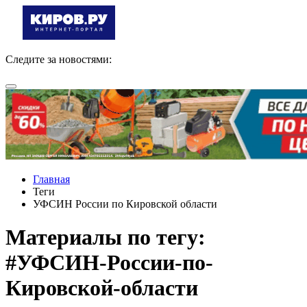
Следите за новостями:
Главная
Теги
УФСИН России по Кировской области
Материалы по тегу:
#УФСИН-России-по-
Кировской-области