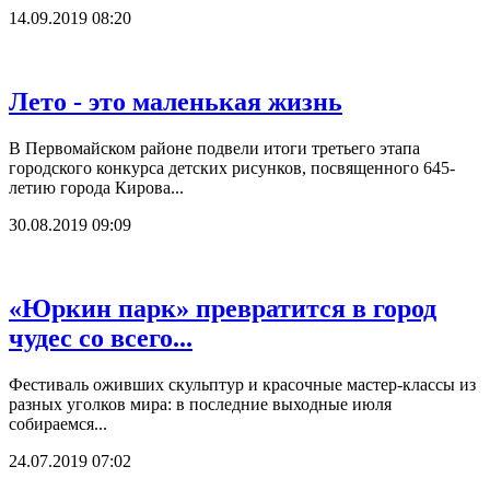
14.09.2019 08:20
Лето - это маленькая жизнь
В Первомайском районе подвели итоги третьего этапа
городского конкурса детских рисунков, посвященного 645-
летию города Кирова...
30.08.2019 09:09
«Юркин парк» превратится в город
чудес со всего...
Фестиваль оживших скульптур и красочные мастер-классы из
разных уголков мира: в последние выходные июля
собираемся...
24.07.2019 07:02