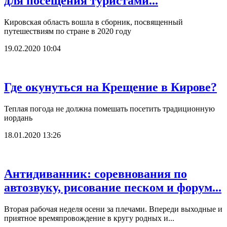
для посещения туристами...
Кировская область вошла в сборник, посвященный
путешествиям по стране в 2020 году
19.02.2020 10:04
Где окунуться на Крещение в Кирове?
Теплая погода не должна помешать посетить традиционную
иордань
18.01.2020 13:26
Антидиванник: соревнования по
автозвуку, рисование песком и форум...
Вторая рабочая неделя осени за плечами. Впереди выходные и
приятное времяпровождение в кругу родных и...