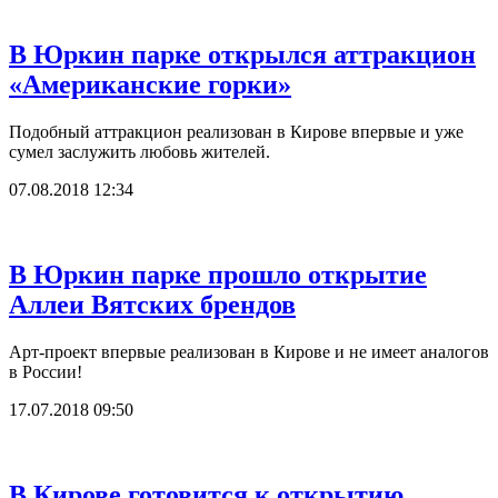
В Юркин парке открылся аттракцион
«Американские горки»
Подобный аттракцион реализован в Кирове впервые и уже
сумел заслужить любовь жителей.
07.08.2018 12:34
В Юркин парке прошло открытие
Аллеи Вятских брендов
Арт-проект впервые реализован в Кирове и не имеет аналогов
в России!
17.07.2018 09:50
В Кирове готовится к открытию