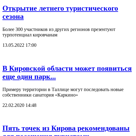
Открытие летнего туристического
сезона
Более 300 участников из других регионов презентуют
турпотенциал кировчанам
13.05.2022 17:00
В Кировской области может появиться
еще один парк...
Примеру территории в Таллице могут последовать новые
собственники санатория «Каркино»
22.02.2020 14:48
Пять точек из Кирова рекомендованы