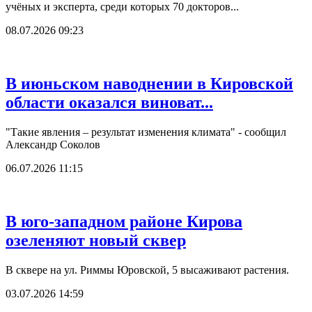
учёных и эксперта, среди которых 70 докторов...
08.07.2026 09:23
В июньском наводнении в Кировской
области оказался виноват...
"Такие явления – результат изменения климата" - сообщил
Александр Соколов
06.07.2026 11:15
В юго-западном районе Кирова
озеленяют новый сквер
В сквере на ул. Риммы Юровской, 5 высаживают растения.
03.07.2026 14:59