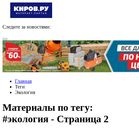
Следите за новостями:
Главная
Теги
Экология
Материалы по тегу:
#экология - Страница 2