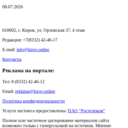
08.07.2026
610002, г. Киров, ул. Орловская 37, 4 этаж
Редакция: +7(8332) 42-46-17
E-mail:
info@kirov.online
Контакты
Реклама на портале:
Тел: 8 (8332) 42-46-12
Email:
reklama@kirov.online
Политика конфиденциальности
Услуги хостинга предоставлены:
ПАО "Ростелеком"
Полное или частичное цитирование материалов сайта
возможно только с гиперссылкой на источник. Мнение