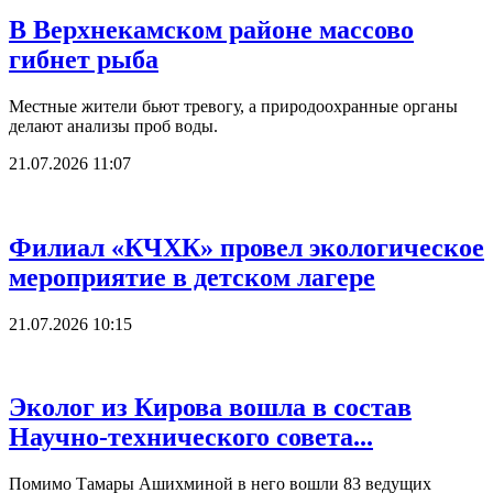
В Верхнекамском районе массово
гибнет рыба
Местные жители бьют тревогу, а природоохранные органы
делают анализы проб воды.
21.07.2026 11:07
Филиал «КЧХК» провел экологическое
мероприятие в детском лагере
21.07.2026 10:15
Эколог из Кирова вошла в состав
Научно-технического совета...
Помимо Тамары Ашихминой в него вошли 83 ведущих