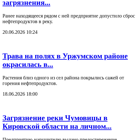
загрязнения...
Ранее находящееся рядом с ней предприятие допустило сброс
нефтепродуктов в реку.
20.06.2026 10:24
Трава на полях в Уржумском районе
окрасилась в...
Растения близ одного из сел района покрылись сажей от
горения нефтепродуктов.
18.06.2026 18:00
Загрязнение реки Чумовицы в
Кировской области на личном...
Предприятию-нарушителю выдано предостережение.