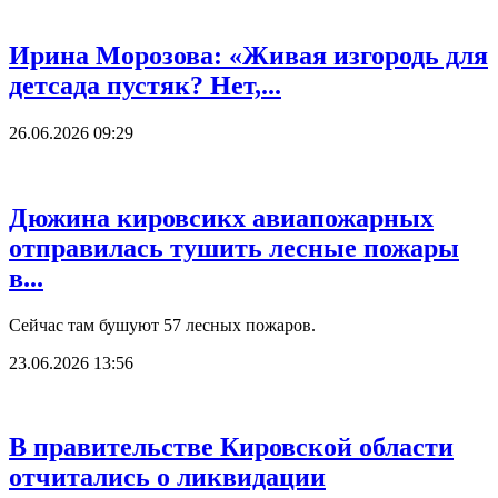
Ирина Морозова: «Живая изгородь для
детсада пустяк? Нет,...
26.06.2026 09:29
Дюжина кировсикх авиапожарных
отправилась тушить лесные пожары
в...
Сейчас там бушуют 57 лесных пожаров.
23.06.2026 13:56
В правительстве Кировской области
отчитались о ликвидации