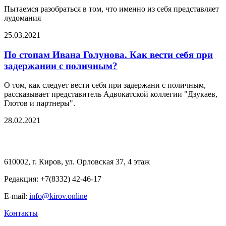
Пытаемся разобраться в том, что именно из себя представляет
лудомания
25.03.2021
По стопам Ивана Голунова. Как вести себя при
задержании с поличным?
О том, как следует вести себя при задержани с поличным,
рассказывает представитель Адвокатской коллегии "Дзукаев,
Глотов и партнеры".
28.02.2021
610002, г. Киров, ул. Орловская 37, 4 этаж
Редакция: +7(8332) 42-46-17
E-mail:
info@kirov.online
Контакты