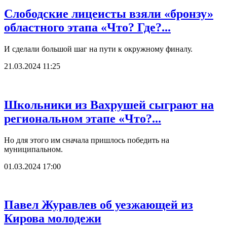
Слободские лицеисты взяли «бронзу»
областного этапа «Что? Где?...
И сделали большой шаг на пути к окружному финалу.
21.03.2024 11:25
Школьники из Вахрушей сыграют на
региональном этапе «Что?...
Но для этого им сначала пришлось победить на
муниципальном.
01.03.2024 17:00
Павел Журавлев об уезжающей из
Кирова молодежи