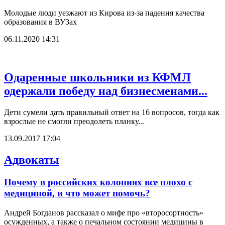
Молодые люди уезжают из Кирова из-за падения качества
образования в ВУЗах
06.11.2020 14:31
Одаренные школьники из КФМЛ
одержали победу над бизнесменами...
Дети сумели дать правильный ответ на 16 вопросов, тогда как
взрослые не смогли преодолеть планку...
13.09.2017 17:04
Адвокаты
Почему в российских колониях все плохо с
медициной, и что может помочь?
Андрей Богданов рассказал о мифе про «второсортность»
осужденных, а также о печальном состоянии медицины в