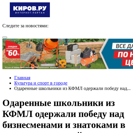
Следите за новостями:
Главная
Культура и спорт в городе
Одаренные школьники из КФМЛ одержали победу над...
Одаренные школьники из
КФМЛ одержали победу над
бизнесменами и знатоками в