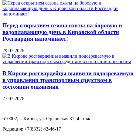
Перед открытием сезона охоты на боровую и
водоплавающую дичь в Кировской области
Росгвардия напоминает!
29.07.2026
В Кирове росгвардейцы выявили подозреваемую
в управлении транспортным средством в
состоянии опьянения
27.07.2026
610002, г. Киров, ул. Орловская 37, 4 этаж
Редакция: +7(8332) 42-46-17