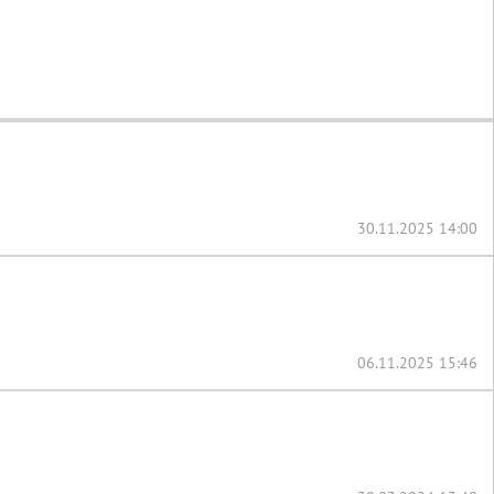
30.11.2025 14:00
06.11.2025 15:46