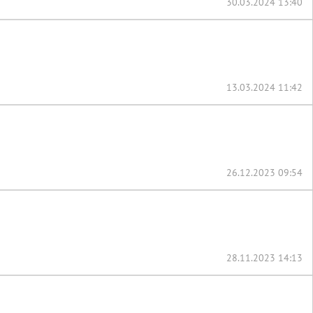
30.03.2024 13:40
13.03.2024 11:42
26.12.2023 09:54
28.11.2023 14:13