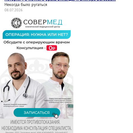
Некогда было ругаться
08.07.2026