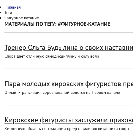
Главная
Теги
Фигурное катание
МАТЕРИАЛЫ ПО ТЕГУ: #ФИГУРНОЕ-КАТАНИЕ
Тренер Ольга Будылина о своих наставник
Спорт дает отличную самодисциплину и силу воли
Пара молодых кировских фигуристов пре
Онлайн-трансляция соревнований ведется на Первом канале
Кировские фигуристы заслужили призово
Кировскую область по традиции представили воспитанники спортш