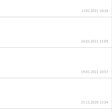
17.02.2022 10:18
24.01.2022 15:09
19.01.2022 10:53
25.11.2020 13:54