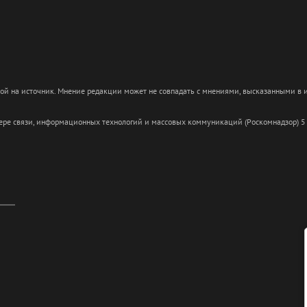
кой на источник. Мнение редакции может не совпадать с мнениями, высказанными в
сфере связи, информационных технологий и массовых коммуникаций (Роскомнадзор) 5