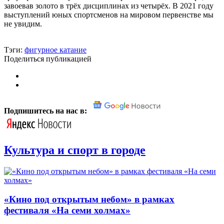
завоевав золото в трёх дисциплинах из четырёх. В 2021 году
выступлений юных спортсменов на мировом первенстве мы
не увидим.
Тэги:
фигурное катание
Поделиться публикацией
Подпишитесь на нас в:
Культура и спорт в городе
«Кино под открытым небом» в рамках
фестиваля «На семи холмах»