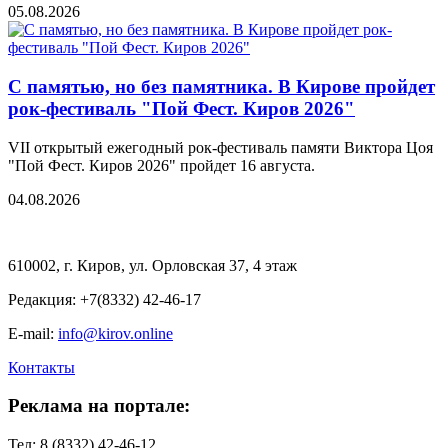
05.08.2026
С памятью, но без памятника. В Кирове пройдет
рок-фестиваль "Пой Фест. Киров 2026"
VII открытый ежегодный рок-фестиваль памяти Виктора Цоя
"Пой Фест. Киров 2026" пройдет 16 августа.
04.08.2026
610002, г. Киров, ул. Орловская 37, 4 этаж
Редакция: +7(8332) 42-46-17
E-mail:
info@kirov.online
Контакты
Реклама на портале:
Тел: 8 (8332) 42-46-12