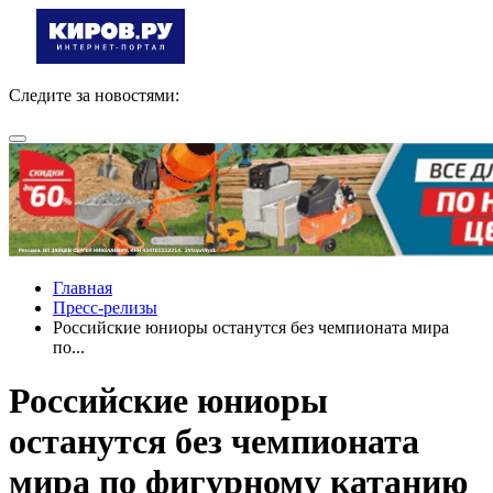
Следите за новостями:
Главная
Пресс-релизы
Российские юниоры останутся без чемпионата мира
по...
Российские юниоры
останутся без чемпионата
мира по фигурному катанию