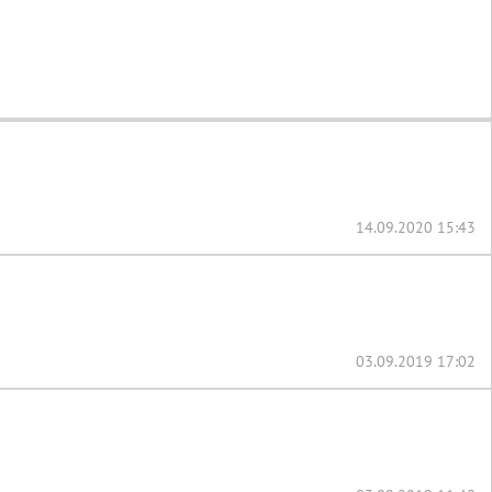
14.09.2020 15:43
03.09.2019 17:02