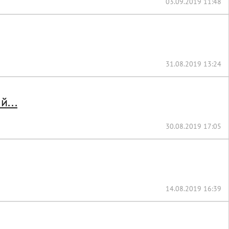
03.09.2019 11:48
31.08.2019 13:24
...
30.08.2019 17:05
14.08.2019 16:39