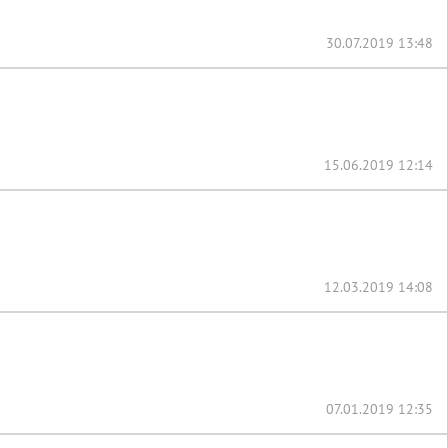
30.07.2019 13:48
15.06.2019 12:14
12.03.2019 14:08
07.01.2019 12:35