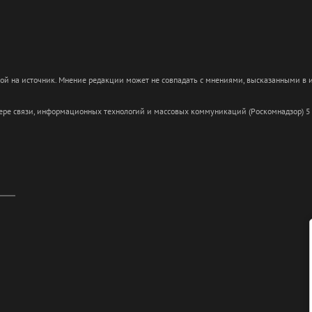
кой на источник. Мнение редакции может не совпадать с мнениями, высказанными в
сфере связи, информационных технологий и массовых коммуникаций (Роскомнадзор) 5