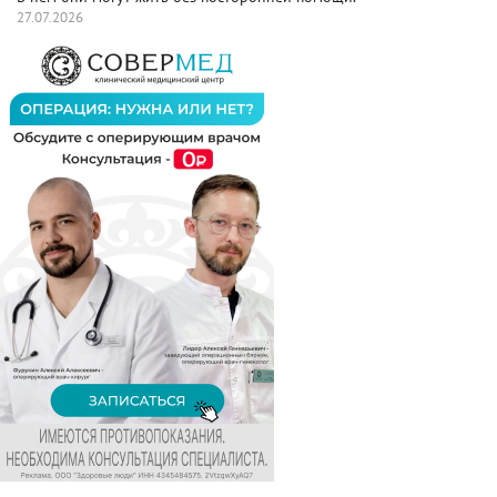
27.07.2026