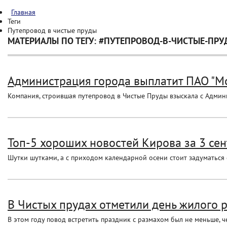
Главная
Теги
Путепровод в чистые пруды
МАТЕРИАЛЫ ПО ТЕГУ: #ПУТЕПРОВОД-В-ЧИСТЫЕ-ПРУ
Администрация города выплатит ПАО "Мо
Компания, строившая путепровод в Чистые Пруды взыскала с Админ
Топ-5 хороших новостей Кирова за 3 се
Шутки шутками, а с приходом календарной осени стоит задуматься 
В Чистых прудах отметили день жилого 
В этом году повод встретить праздник с размахом был не меньше,