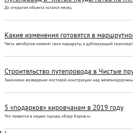
До открытия объекта остался месяц
Какие изменения готовятся в маршрутно
Часть автобусов изменят свои маршруты, а дублирующий транспорт
Строительство путепровода в Чистые пру
Закончено возведение мостовой конструкции над железнодорожн
5 «подарков» кировчанам в 2019 году
Что появится в нашем городе, обзор Киров.ru
«