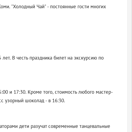
оми. "Холодный Чай" - постоянные гости многих
лет. В честь праздника билет на экскурсию по
:00 и 17:30. Кроме того, стоимость любого мастер-
с узорный шоколад - в 16:30.
иматорами дети разучат современные танцевальные