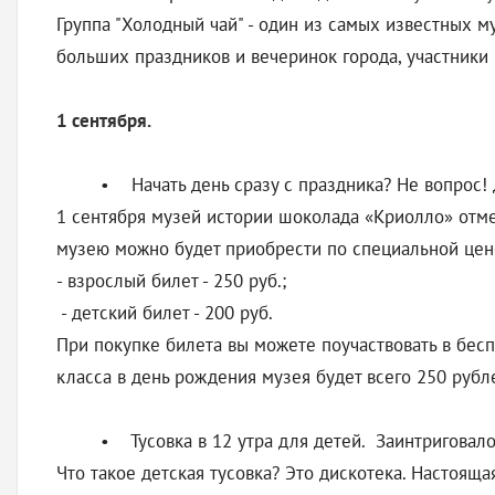
Группа "Холодный чай" - один из самых известных м
больших праздников и вечеринок города, участники
1 сентября.
• Начать день сразу с праздника? Не вопрос!
1 сентября музей истории шоколада «Криолло» отмеч
музею можно будет приобрести по специальной цен
- взрослый билет - 250 руб.;
- детский билет - 200 руб.
При покупке билета вы можете поучаствовать в беспр
класса в день рождения музея будет всего 250 рубл
• Тусовка в 12 утра для детей. Заинтриговало?
Что такое детская тусовка? Это дискотека. Настоящ