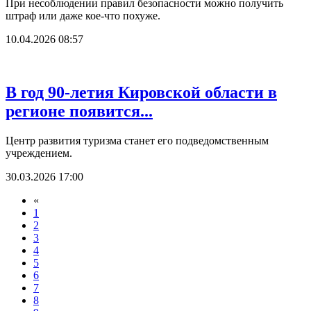
При несоблюдении правил безопасности можно получить
штраф или даже кое-что похуже.
10.04.2026 08:57
В год 90-летия Кировской области в
регионе появится...
Центр развития туризма станет его подведомственным
учреждением.
30.03.2026 17:00
«
1
2
3
4
5
6
7
8