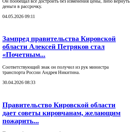
Он пообещал все достроить без изменения цены, либо вернуть
деньги в рассрочку.
04.05.2026 09:11
Зампред правительства Кировской
области Алексей Петряков стал
«Почетным...
Соответствующий знак он получил из рук министра
транспорта России Андрея Никитина.
30.04.2026 08:33
Правительство Кировской области
дает советы кировчанам, желающим
пожарить...