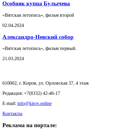
Особняк купца Булычева
«Вятская летопись», фильм второй
02.04.2024
Александро-Невский собор
«Вятская летопись», фильм первый.
21.03.2024
610002, г. Киров, ул. Орловская 37, 4 этаж
Редакция: +7(8332) 42-46-17
E-mail:
info@kirov.online
Контакты
Реклама на портале: