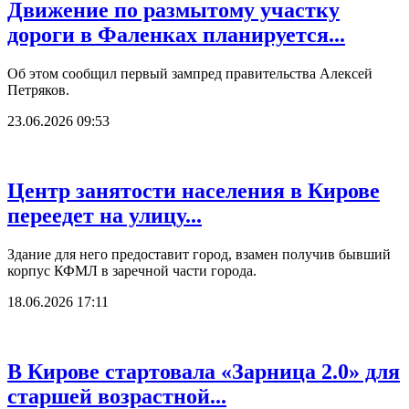
Движение по размытому участку
дороги в Фаленках планируется...
Об этом сообщил первый зампред правительства Алексей
Петряков.
23.06.2026 09:53
Центр занятости населения в Кирове
переедет на улицу...
Здание для него предоставит город, взамен получив бывший
корпус КФМЛ в заречной части города.
18.06.2026 17:11
В Кирове стартовала «Зарница 2.0» для
старшей возрастной...