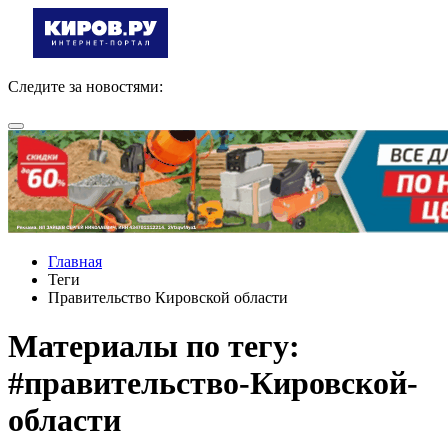
Следите за новостями:
Главная
Теги
Правительство Кировской области
Материалы по тегу:
#правительство-Кировской-
области