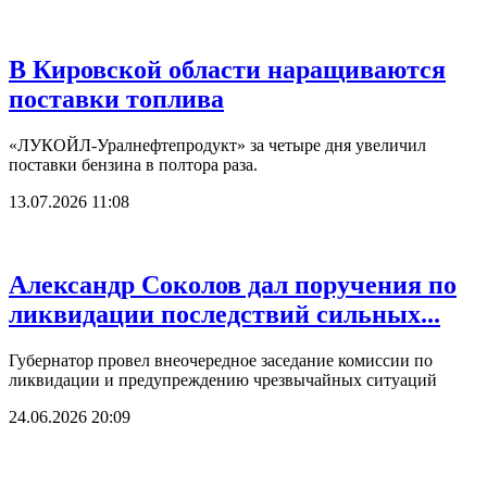
В Кировской области наращиваются
поставки топлива
«ЛУКОЙЛ-Уралнефтепродукт» за четыре дня увеличил
поставки бензина в полтора раза.
13.07.2026 11:08
Александр Соколов дал поручения по
ликвидации последствий сильных...
Губернатор провел внеочередное заседание комиссии по
ликвидации и предупреждению чрезвычайных ситуаций
24.06.2026 20:09