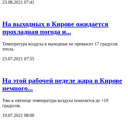
23.08.2021 07:41
На выходных в Кирове ожидается
прохладная погода и...
Температура воздуха в выходные не превысит 17 градусов
тепла.
23.07.2021 07:55
На этой рабочей неделе жара в Кирове
немного...
Уже к пятнице температура воздуха понизится до +19
градусов.
19.07.2021 08:00