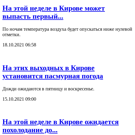
На этой неделе в Кирове может
выпасть первый...
По ночам температура воздуха будет опускаться ниже нулевой
отметки.
18.10.2021 06:58
На этих выходных в Кирове
установится пасмурная погода
Дожди ожидаются в пятницу и воскресенье.
15.10.2021 09:00
На этой неделе в Кирове ожидается
похолодание до...