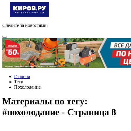
Следите за новостями:
Главная
Теги
Похолодание
Материалы по тегу:
#похолодание - Страница 8