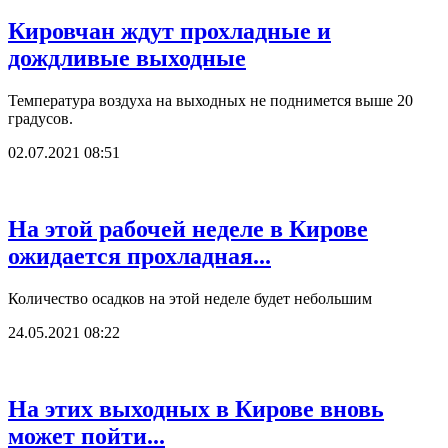
Кировчан ждут прохладные и
дождливые выходные
Температура воздуха на выходных не поднимется выше 20
градусов.
02.07.2021 08:51
На этой рабочей неделе в Кирове
ожидается прохладная...
Количество осадков на этой неделе будет небольшим
24.05.2021 08:22
На этих выходных в Кирове вновь
может пойти...