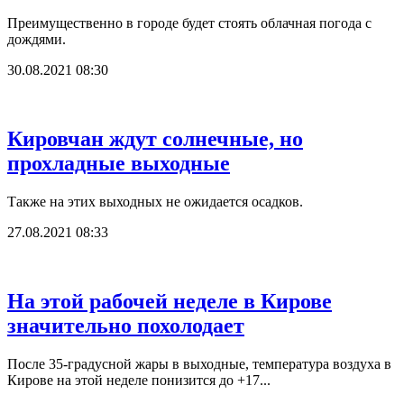
Преимущественно в городе будет стоять облачная погода с
дождями.
30.08.2021 08:30
Кировчан ждут солнечные, но
прохладные выходные
Также на этих выходных не ожидается осадков.
27.08.2021 08:33
На этой рабочей неделе в Кирове
значительно похолодает
После 35-градусной жары в выходные, температура воздуха в
Кирове на этой неделе понизится до +17...