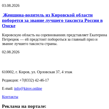
03.08.2026
Женщина-водитель из Кировской области
поборется за звание лучшего таксиста России в
Омске
Кировскую область на соревнованиях представляет Екатерина
Петрецюк — ей предстоит побороться за главный приз и
звание лучшего таксиста страны.
02.08.2026
610002, г. Киров, ул. Орловская 37, 4 этаж
Редакция: +7(8332) 42-46-17
E-mail:
info@kirov.online
Контакты
Реклама на портале: