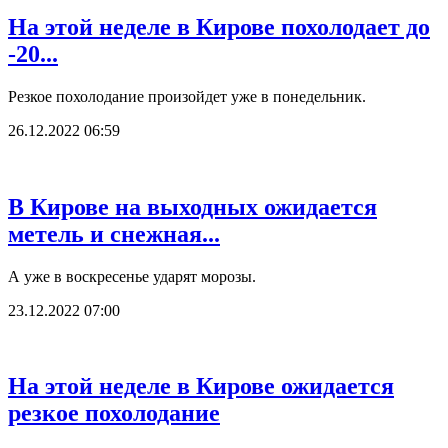
На этой неделе в Кирове похолодает до
-20...
Резкое похолодание произойдет уже в понедельник.
26.12.2022 06:59
В Кирове на выходных ожидается
метель и снежная...
А уже в воскресенье ударят морозы.
23.12.2022 07:00
На этой неделе в Кирове ожидается
резкое похолодание