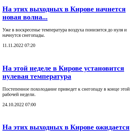
На этих выходных в Кирове начнется
новая волна...
Уже в воскресенье температура воздуха понизится до нуля и
начнутся снегопады.
11.11.2022 07:20
На этой неделе в Кирове установится
нулевая температура
Постепенное похолодание приведет к снегопаду в конце этой
рабочей недели.
24.10.2022 07:00
На этих выходных в Кирове ожидается