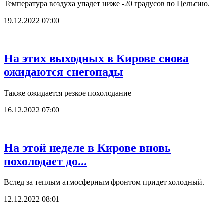
Температура воздуха упадет ниже -20 градусов по Цельсию.
19.12.2022 07:00
На этих выходных в Кирове снова
ожидаются снегопады
Также ожидается резкое похолодание
16.12.2022 07:00
На этой неделе в Кирове вновь
похолодает до...
Вслед за теплым атмосферным фронтом придет холодный.
12.12.2022 08:01