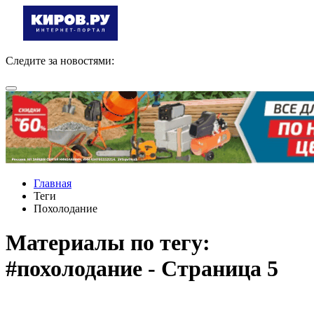
Следите за новостями:
Главная
Теги
Похолодание
Материалы по тегу:
#похолодание - Страница 5