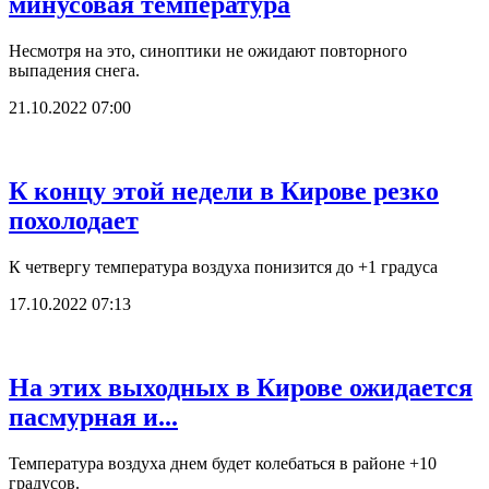
минусовая температура
Несмотря на это, синоптики не ожидают повторного
выпадения снега.
21.10.2022 07:00
К концу этой недели в Кирове резко
похолодает
К четвергу температура воздуха понизится до +1 градуса
17.10.2022 07:13
На этих выходных в Кирове ожидается
пасмурная и...
Температура воздуха днем будет колебаться в районе +10
градусов.