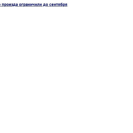
 проезда ограничили до сентября