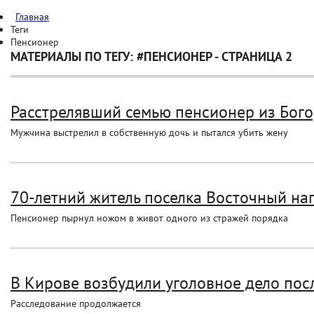
Главная
Теги
Пенсионер
МАТЕРИАЛЫ ПО ТЕГУ: #ПЕНСИОНЕР - СТРАНИЦА 2
Расстрелявший семью пенсионер из Бого
Мужчина выстрелил в собственную дочь и пытался убить жену
70-летний житель поселка Восточный на
Пенсионер пырнул ножом в живот одного из стражей порядка
В Кирове возбудили уголовное дело посл
Расследование продолжается