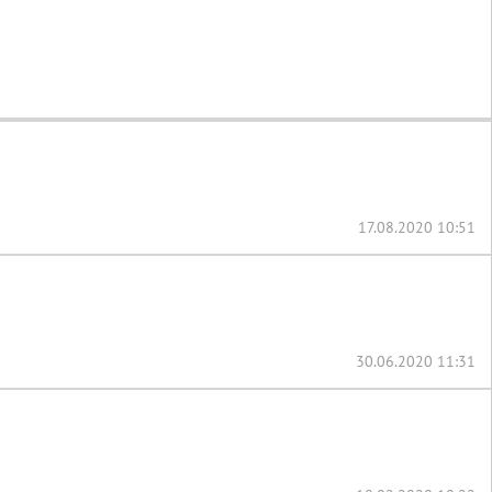
17.08.2020 10:51
30.06.2020 11:31