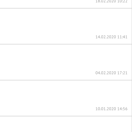
18.02.2020 10:22
14.02.2020 11:41
04.02.2020 17:21
10.01.2020 14:56