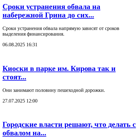
Сроки устранения обвала на
набережной Грина до сих...
Сроки устранения обвала напрямую зависят от сроков
выделения финансирования.
06.08.2025 16:31
Киоски в парке им. Кирова так и
стоят...
Они занимают половину пешеходной дорожки.
27.07.2025 12:00
Городские власти решают, что делать с
обвалом на...