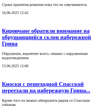
Сроки принятия решения пока что не озвучиваются.
16.06.2025 12:42
Кировчане обратили внимание на
обрушающийся склон набережной
Грина
Обрушение, вероятнее всего, связано с нарушенным
водоотведением.
15.06.2025 12:00
Киоски с пешеходной Спасской
переехали на набережную Грина...
Кроме того их можно обнаружить рядом со Спасским
собором.