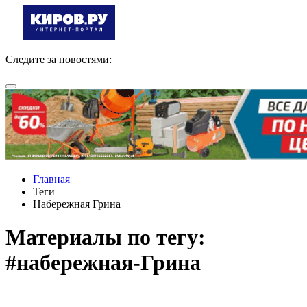
Следите за новостями:
Главная
Теги
Набережная Грина
Материалы по тегу:
#набережная-Грина