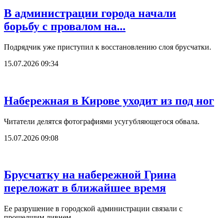
В администрации города начали
борьбу с провалом на...
Подрядчик уже приступил к восстановлению слоя брусчатки.
15.07.2026 09:34
Набережная в Кирове уходит из под ног
Читатели делятся фотографиями усугубляющегося обвала.
15.07.2026 09:08
Брусчатку на набережной Грина
переложат в ближайшее время
Ее разрушение в городской администрации связали с
прошедшим ливнем.