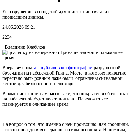
Ее разрушение в городской администрации связали с
прошедшим ливнем.
24.06.2026 09:21
2234
Владимир Клабуков
Вчера вечером
мы публиковали фотографии
разрушенной
брусчатки на набережной Грина. Места, в которых покрытие
перестало быть ровным даже были ограждены сигнальной
лентой для безопасности пешеходов.
В администрации нам рассказали, что покрытие из брусчатки
на набережной будет восстановлено. Переложить ее
планируется в ближайшее время.
На вопрос о том, что именно с ней произошло, нам сообщили,
что это последствия вчерашнего сильного ливня. Напомним,