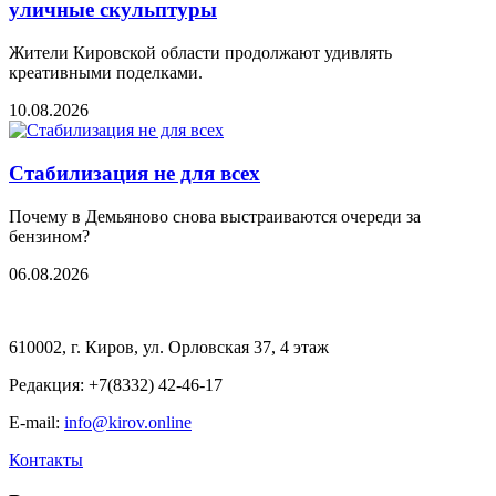
уличные скульптуры
Жители Кировской области продолжают удивлять
креативными поделками.
10.08.2026
Стабилизация не для всех
Почему в Демьяново снова выстраиваются очереди за
бензином?
06.08.2026
610002, г. Киров, ул. Орловская 37, 4 этаж
Редакция: +7(8332) 42-46-17
E-mail:
info@kirov.online
Контакты