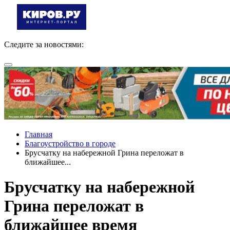
Следите за новостями:
Главная
Благоустройство в городе
Брусчатку на набережной Грина переложат в
ближайшее...
Брусчатку на набережной
Грина переложат в
ближайшее время