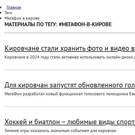
Главная
Теги
Мегафон в кирове
МАТЕРИАЛЫ ПО ТЕГУ: #МЕГАФОН-В-КИРОВЕ
Кировчане стали хранить фото и видео в
Кировчане в 2024 году стали активнее использовать онлайн-диски 
Для кировчан запустят обновленного гол
МегаФон разработал новый функционал голосового помощника Евы, 
Хоккей и биатлон – любимые виды спорта
Зимние игры оказались значимым событием для кировчан