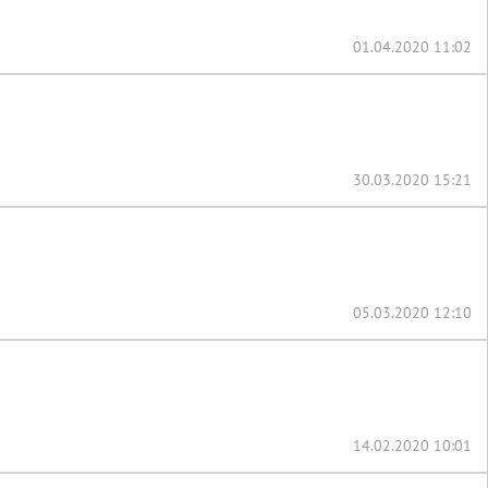
01.04.2020 11:02
30.03.2020 15:21
05.03.2020 12:10
14.02.2020 10:01