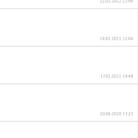
22.02.2022 12:46
19.02.2021 12:06
17.02.2021 14:48
10.06.2020 13:21