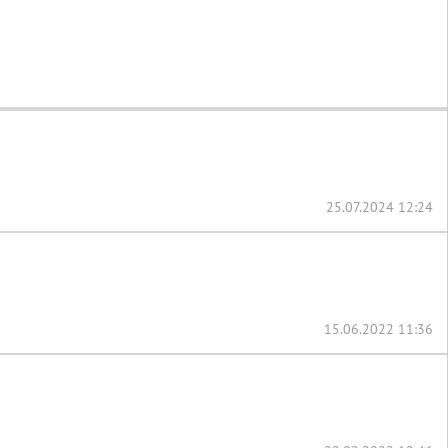
25.07.2024 12:24
15.06.2022 11:36