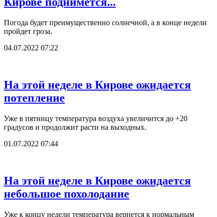
Кирове поднимется...
Погода будет преимущественно солнечной, а в конце недели
пройдет гроза.
04.07.2022 07:22
На этой неделе в Кирове ожидается
потепление
Уже в пятницу температура воздуха увеличится до +20
градусов и продолжит расти на выходных.
01.07.2022 07:44
На этой неделе в Кирове ожидается
небольшое похолодание
Уже к концу недели температура вернется к нормальным