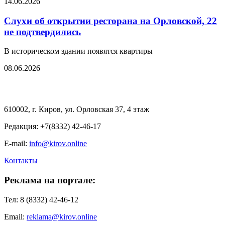
14.06.2026
Слухи об открытии ресторана на Орловской, 22
не подтвердились
В историческом здании появятся квартиры
08.06.2026
610002, г. Киров, ул. Орловская 37, 4 этаж
Редакция: +7(8332) 42-46-17
E-mail:
info@kirov.online
Контакты
Реклама на портале:
Тел: 8 (8332) 42-46-12
Email:
reklama@kirov.online