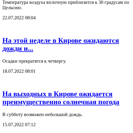
Температура воздуха вплотную приблизится к 30 градусам по
Цельсию.
22.07.2022 08:04
На этой неделе в Кирове ожидаются
дожди и...
Осадки прекратятся к четвергу.
18.07.2022 08:01
На выходных в Кирове ожидается
преимущественно солнечная погода
В субботу возможен небольшой дождь.
15.07.2022 07:12