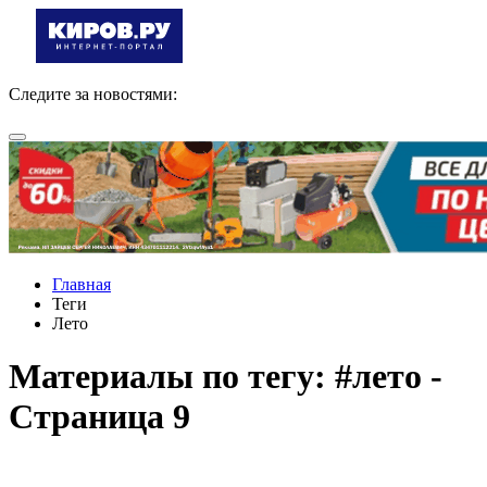
Следите за новостями:
Главная
Теги
Лето
Материалы по тегу: #лето -
Страница 9