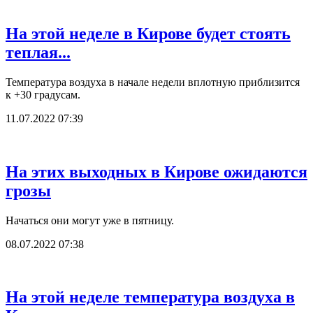
На этой неделе в Кирове будет стоять
теплая...
Температура воздуха в начале недели вплотную приблизится
к +30 градусам.
11.07.2022 07:39
На этих выходных в Кирове ожидаются
грозы
Начаться они могут уже в пятницу.
08.07.2022 07:38
На этой неделе температура воздуха в