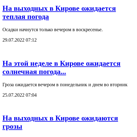
На выходных в Кирове ожидается
теплая погода
Осадки начнутся только вечером в воскресенье.
29.07.2022 07:12
На этой неделе в Кирове ожидается
солнечная погода...
Гроза ожидается вечером в понедельник и днем во вторник
25.07.2022 07:04
На выходных в Кирове ожидаются
грозы