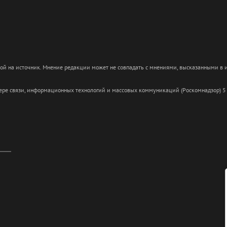
кой на источник. Мнение редакции может не совпадать с мнениями, высказанными в
сфере связи, информационных технологий и массовых коммуникаций (Роскомнадзор) 5