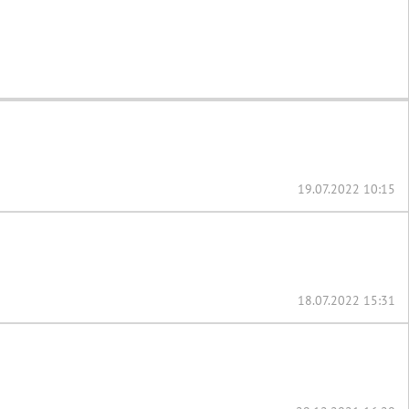
19.07.2022 10:15
18.07.2022 15:31