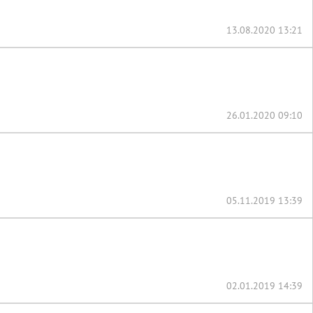
13.08.2020 13:21
26.01.2020 09:10
05.11.2019 13:39
02.01.2019 14:39