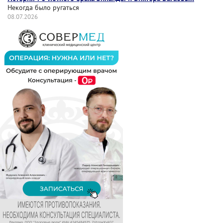
Некогда было ругаться
08.07.2026