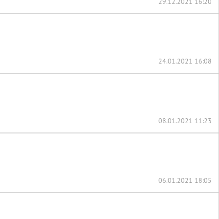
29.12.2021 16:20
24.01.2021 16:08
08.01.2021 11:23
06.01.2021 18:05