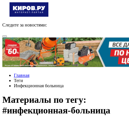
Следите за новостями:
Главная
Теги
Инфекционная больница
Материалы по тегу:
#инфекционная-больница