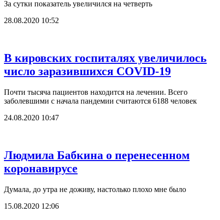
За сутки показатель увеличился на четверть
28.08.2020 10:52
В кировских госпиталях увеличилось
число заразившихся COVID-19
Почти тысяча пациентов находится на лечении. Всего
заболевшими с начала пандемии считаются 6188 человек
24.08.2020 10:47
Людмила Бабкина о перенесенном
коронавирусе
Думала, до утра не доживу, настолько плохо мне было
15.08.2020 12:06