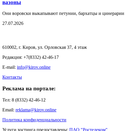
вазоны
Они воровски выкапывают петунии, бархатцы и цинерарии
27.07.2026
610002, г. Киров, ул. Орловская 37, 4 этаж
Редакция: +7(8332) 42-46-17
E-mail:
info@kirov.online
Контакты
Реклама на портале:
Тел: 8 (8332) 42-46-12
Email:
reklama@kirov.online
Политика конфиденциальности
Услуги хостинга предоставлены:
ПАО "Ростелеком"