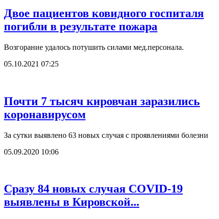
Двое пациентов ковидного госпиталя
погибли в результате пожара
Возгорание удалось потушить силами мед.персонала.
05.10.2021 07:25
Почти 7 тысяч кировчан заразились
коронавирусом
За сутки выявлено 63 новых случая с проявлениями болезни
05.09.2020 10:06
Сразу 84 новых случая COVID-19
выявлены в Кировской...