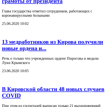
грамоты от президента
Глава государства отметил сотрудников, работающих с
коронавирусными больными
25.06.2020 10:02
13 медработников из Кирова получили
новые ордена и...
Речь о только что учрежденных ордене Пирогова и медали
Луки Крымского
23.06.2020 10:05
В Кировской области 48 новых случаев
COVID
При этом из госпиталей выписан только 21 выздоровевший