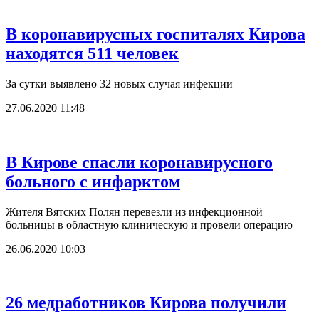
В коронавирусных госпиталях Кирова
находятся 511 человек
За сутки выявлено 32 новых случая инфекции
27.06.2020 11:48
В Кирове спасли коронавирусного
больного с инфарктом
Жителя Вятских Полян перевезли из инфекционной
больницы в областную клиническую и провели операцию
26.06.2020 10:03
26 медработников Кирова получили