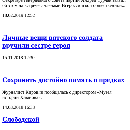
Секретарь генерального совета партии Андрей Турчак заявил
об этом на встрече с членами Всероссийской общественной...
18.02.2019 12:52
Личные вещи вятского солдата
вручили сестре героя
15.11.2018 12:30
Сохранить достойно память о предках
Журналист Киров.ru пообщалась с директором «Музея
истории Хлынова».
14.03.2018 16:33
Слободской