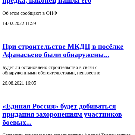
предка, наконец нашла его
Об этом сообщают в ОНФ
14.02.2022 11:59
При строительстве МКДЦ в посёлке
Афанасьево были обнаружены...
Будет ли остановлено строительство в связи с
обнаруженными обстоятельствами, неизвестно
26.08.2021 16:05
«Единая Россия» будет добиваться
придания захоронениям участников
боевых...