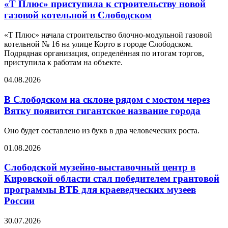
«Т Плюс» приступила к строительству новой
газовой котельной в Слободском
«Т Плюс» начала строительство блочно-модульной газовой
котельной № 16 на улице Корто в городе Слободском.
Подрядная организация, определённая по итогам торгов,
приступила к работам на объекте.
04.08.2026
В Слободском на склоне рядом с мостом через
Вятку появится гигантское название города
Оно будет составлено из букв в два человеческих роста.
01.08.2026
Слободской музейно-выставочный центр в
Кировской области стал победителем грантовой
программы ВТБ для краеведческих музеев
России
30.07.2026