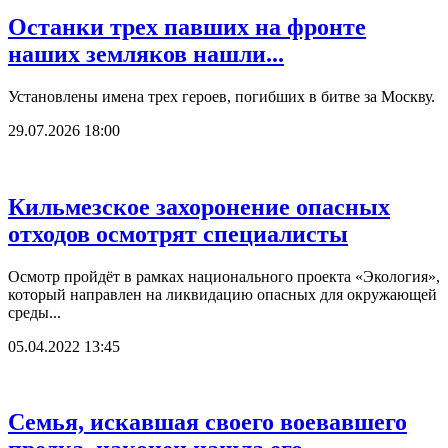
Останки трех павших на фронте
наших земляков нашли...
Установлены имена трех героев, погибших в битве за Москву.
29.07.2026 18:00
Кильмезское захоронение опасных
отходов осмотрят специалисты
Осмотр пройдёт в рамках национального проекта «Экология»,
который направлен на ликвидацию опасных для окружающей
среды...
05.04.2022 13:45
Семья, искавшая своего воевавшего