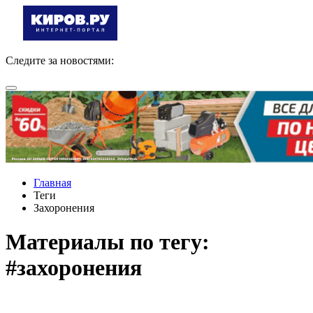
Следите за новостями:
Главная
Теги
Захоронения
Материалы по тегу:
#захоронения