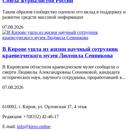
Союза журналистов России
Таким образом сообщество оценило его вклад в поддержку и
развитие средств массовой информации
07.08.2026
В Кирове ушла из жизни научный сотрудник
краеведческого музея Людмила Сенникова
В Кировском областном краеведческом музее сообщили о
смерти Людмилы Александровны Сенниковой, кандидата
исторических наук, научного сотрудника, проработавшей в...
07.08.2026
610002, г. Киров, ул. Орловская 37, 4 этаж
Редакция: +7(8332) 42-46-17
E-mail:
info@kirov.online