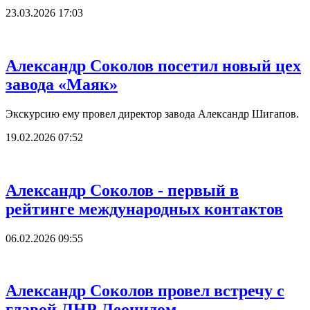
23.03.2026 17:03
Александр Соколов посетил новый цех
завода «Маяк»
Экскурсию ему провел директор завода Александр Шигапов.
19.02.2026 07:52
Александр Соколов - первый в
рейтинге международных контактов
06.02.2026 09:55
Александр Соколов провел встречу с
главой ЛНР Леонидом...