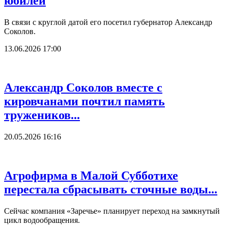
юбилей
В связи с круглой датой его посетил губернатор Александр
Соколов.
13.06.2026 17:00
Александр Соколов вместе с
кировчанами почтил память
тружеников...
20.05.2026 16:16
Агрофирма в Малой Субботихе
перестала сбрасывать сточные воды...
Сейчас компания «Заречье» планирует переход на замкнутый
цикл водообращения.