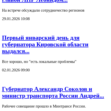
На встрече обсуждали сотрудничество регионов
29.01.2026 10:08
Первый январский день для
губернатора Кировской области
выдался...
Все хорошо, но "есть локальные проблемы"
02.01.2026 09:00
Губернатор Александр Соколов и
министр транспорта России Андрей...
Рабочее совещание прошло в Минтрансе России.