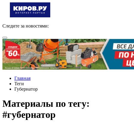
Следите за новостями:
Главная
Теги
Губернатор
Материалы по тегу:
#губернатор