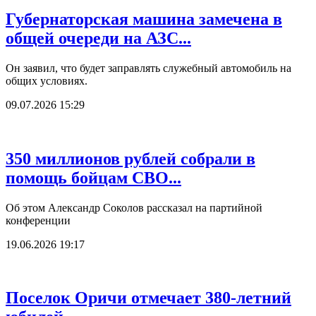
Губернаторская машина замечена в
общей очереди на АЗС...
Он заявил, что будет заправлять служебный автомобиль на
общих условиях.
09.07.2026 15:29
350 миллионов рублей собрали в
помощь бойцам СВО...
Об этом Александр Соколов рассказал на партийной
конференции
19.06.2026 19:17
Поселок Оричи отмечает 380-летний