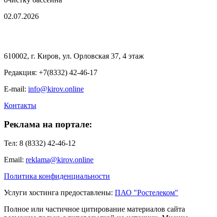
02.07.2026
610002, г. Киров, ул. Орловская 37, 4 этаж
Редакция: +7(8332) 42-46-17
E-mail:
info@kirov.online
Контакты
Реклама на портале:
Тел: 8 (8332) 42-46-12
Email:
reklama@kirov.online
Политика конфиденциальности
Услуги хостинга предоставлены:
ПАО "Ростелеком"
Полное или частичное цитирование материалов сайта