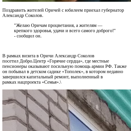
Поздравить жителей Оричей с юбилеем приехал губернатор
Александр Соколов.
"Желаю Оричам процветания, а жителям —
крепкого здоровья, удачи и всего самого доброго!"
- сообщил он.
В рамках визита в Оричи Александр Соколов
посетил Добро.Центр «Горячие сердца», где местные
пенсионеры оказывают посильную помощь армии РФ. Также
он побывал в детском садике «Тополек», в котором недавно
завершился капитальный ремонт, выполненный в
рамках нацпроекта «Семья».\