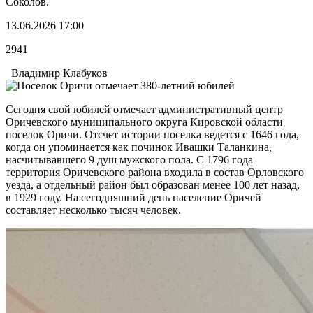
Соколов.
13.06.2026 17:00
2941
Владимир Клабуков
Сегодня свой юбилей отмечает административный центр
Оричевского муниципального округа Кировской области
поселок Оричи. Отсчет истории поселка ведется с 1646 года,
когда он упоминается как починок Ивашки Таланкина,
насчитывавшего 9 душ мужского пола. С 1796 года
территория Оричевского района входила в состав Орловского
уезда, а отдельный район был образован менее 100 лет назад,
в 1929 году. На сегодняшний день население Оричей
составляет несколько тысяч человек.