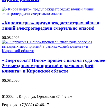
«Кировэнерго» предупреждает: отдых вблизи
линий электропередачи смертельно опасен!
06.08.2026
«ЭнергосбыТ Плюс» провёл с начала года более
20 выездных мероприятий в рамках «Дней
клиента» в Кировской области
06.08.2026
610002, г. Киров, ул. Орловская 37, 4 этаж
Редакция: +7(8332) 42-46-17