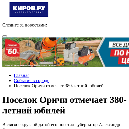
Следите за новостями:
Главная
События в городе
Поселок Оричи отмечает 380-летний юбилей
Поселок Оричи отмечает 380-
летний юбилей
В связи с круглой датой его посетил губернатор Александр