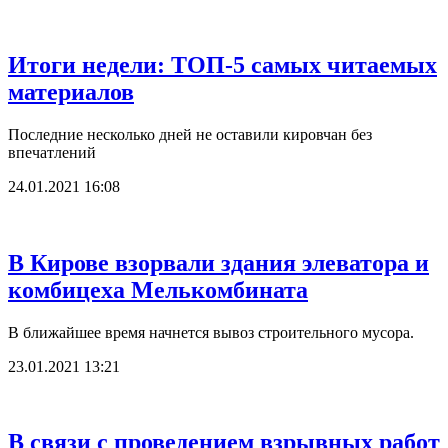
Итоги недели: ТОП-5 самых читаемых
материалов
Последние несколько дней не оставили кировчан без
впечатлений
24.01.2021 16:08
В Кирове взорвали здания элеватора и
комбицеха Мелькомбината
В ближайшее время начнется вывоз строительного мусора.
23.01.2021 13:21
В связи с проведением взрывных работ