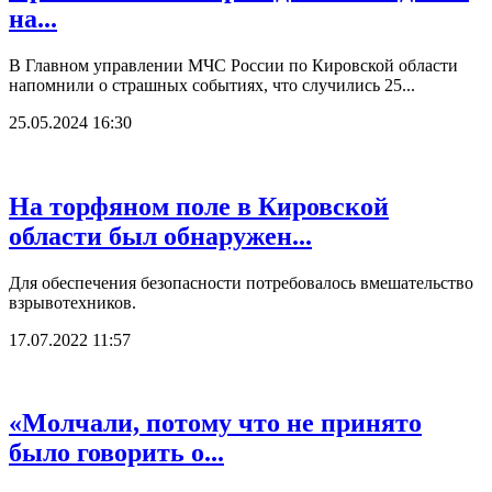
на...
В Главном управлении МЧС России по Кировской области
напомнили о страшных событиях, что случились 25...
25.05.2024 16:30
На торфяном поле в Кировской
области был обнаружен...
Для обеспечения безопасности потребовалось вмешательство
взрывотехников.
17.07.2022 11:57
«Молчали, потому что не принято
было говорить о...