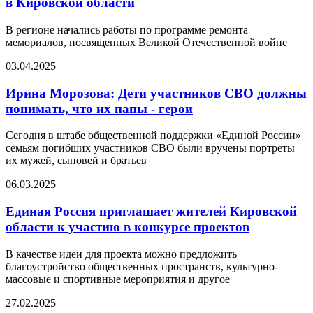
в Кировской области
В регионе начались работы по программе ремонта
мемориалов, посвященных Великой Отечественной войне
03.04.2025
Ирина Морозова: Дети участников СВО должны
понимать, что их папы - герои
Сегодня в штабе общественной поддержки «Единой России»
семьям погибших участников СВО были вручены портреты
их мужей, сыновей и братьев
06.03.2025
Единая Россия приглашает жителей Кировской
области к участию в конкурсе проектов
В качестве идеи для проекта можно предложить
благоустройство общественных пространств, культурно-
массовые и спортивные мероприятия и другое
27.02.2025