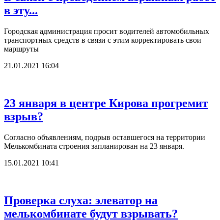
в эту...
Городская администрация просит водителей автомобильных
транспортных средств в связи с этим корректировать свои
маршруты
21.01.2021 16:04
23 января в центре Кирова прогремит
взрыв?
Согласно объявлениям, подрыв оставшегося на территории
Мелькомбината строения запланирован на 23 января.
15.01.2021 10:41
Проверка слуха: элеватор на
мелькомбинате будут взрывать?