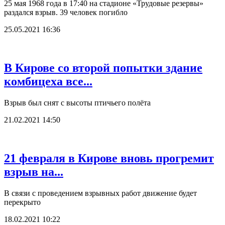
25 мая 1968 года в 17:40 на стадионе «Трудовые резервы»
раздался взрыв. 39 человек погибло
25.05.2021 16:36
В Кирове со второй попытки здание
комбицеха все...
Взрыв был снят с высоты птичьего полёта
21.02.2021 14:50
21 февраля в Кирове вновь прогремит
взрыв на...
В связи с проведением взрывных работ движение будет
перекрыто
18.02.2021 10:22