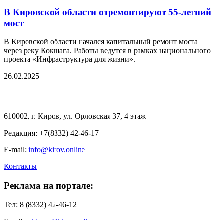
В Кировской области отремонтируют 55-летний
мост
В Кировской области начался капитальный ремонт моста
через реку Кокшага. Работы ведутся в рамках национального
проекта «Инфраструктура для жизни».
26.02.2025
610002, г. Киров, ул. Орловская 37, 4 этаж
Редакция: +7(8332) 42-46-17
E-mail:
info@kirov.online
Контакты
Реклама на портале:
Тел: 8 (8332) 42-46-12