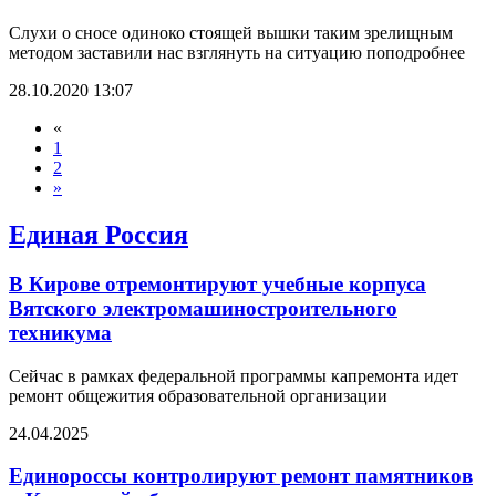
Слухи о сносе одиноко стоящей вышки таким зрелищным
методом заставили нас взглянуть на ситуацию поподробнее
28.10.2020 13:07
«
1
2
»
Единая Россия
В Кирове отремонтируют учебные корпуса
Вятского электромашиностроительного
техникума
Сейчас в рамках федеральной программы капремонта идет
ремонт общежития образовательной организации
24.04.2025
Единороссы контролируют ремонт памятников