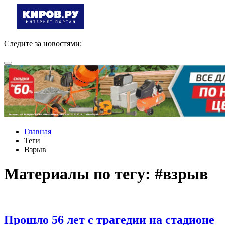
Следите за новостями:
Главная
Теги
Взрыв
Материалы по тегу: #взрыв
Прошло 56 лет с трагедии на стадионе