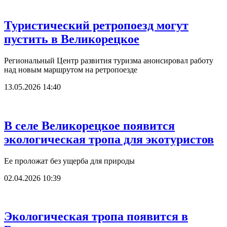
Туристический ретропоезд могут
пустить в Великорецкое
Региональный Центр развития туризма анонсировал работу
над новым маршрутом на ретропоезде
13.05.2026 14:40
В селе Великорецкое появится
экологическая тропа для экотуристов
Ее проложат без ущерба для природы
02.04.2026 10:39
Экологическая тропа появится в