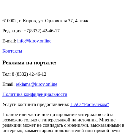
610002, г. Киров, ул. Орловская 37, 4 этаж
Редакция: +7(8332) 42-46-17
E-mail:
info@kirov.online
Контакты
Реклама на портале:
Тел: 8 (8332) 42-46-12
Email:
reklama@kirov.online
Политика конфиденциальности
Услуги хостинга предоставлены:
ПАО "Ростелеком"
Полное или частичное цитирование материалов сайта
возможно только с гиперссылкой на источник. Мнение
редакции может не совпадать с мнениями, высказанными в
интервью, комментариях пользователей или прямой речи