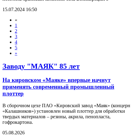
15.07.2024 16:50
«
1
2
3
4
5
»
Заводу "МАЯК" 85 лет
На кировском «Маяке» впервые начнут
применять современный промышленный
плоттер
В сборочном цехе ПАО «Кировский завод «Маяк» (концерн
«Калашников») установлен новый плоттер для обработки
твердых материалов – резины, акрила, пенопласта,
гофрокартона.
05.08.2026