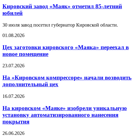
Кировский завод «Маяк» отметил 85-летний
юбилей
30 июля завод посетил губернатор Кировской области.
01.08.2026
Цех заготовки кировского «Маяка» переехал в
новое помещение
23.07.2026
На «Кировском компрессоре» начали возводить
дополнительный цех
16.07.2026
На кировском «Маяке» изобрели уникальную
установку автоматизированного нанесения
покрытия
26.06.2026