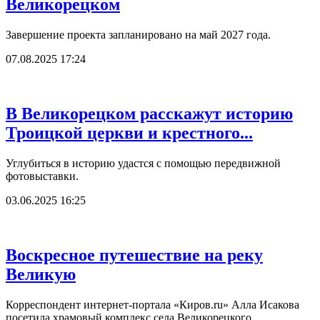
Великорецком
Завершение проекта запланировано на май 2027 года.
07.08.2025 17:24
В Великорецком расскажут историю
Троицкой церкви и крестного...
Углубиться в историю удастся с помощью передвижной
фотовыставки.
03.06.2025 16:25
Воскресное путешествие на реку
Великую
Корреспондент интернет-портала «Киров.ru» Алла Исакова
посетила храмовый комплекс села Великорецкого