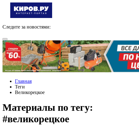
Следите за новостями:
Главная
Теги
Великорецкое
Материалы по тегу:
#великорецкое