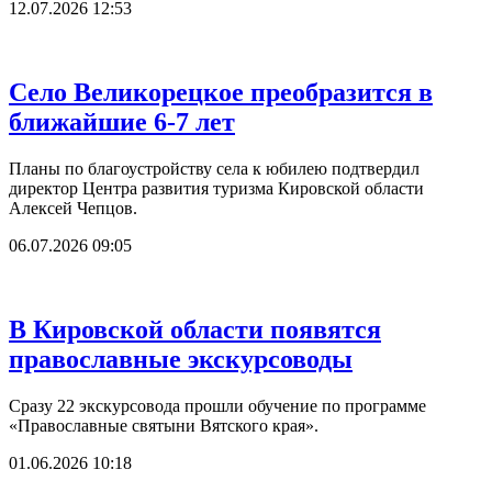
12.07.2026 12:53
Село Великорецкое преобразится в
ближайшие 6-7 лет
Планы по благоустройству села к юбилею подтвердил
директор Центра развития туризма Кировской области
Алексей Чепцов.
06.07.2026 09:05
В Кировской области появятся
православные экскурсоводы
Сразу 22 экскурсовода прошли обучение по программе
«Православные святыни Вятского края».
01.06.2026 10:18