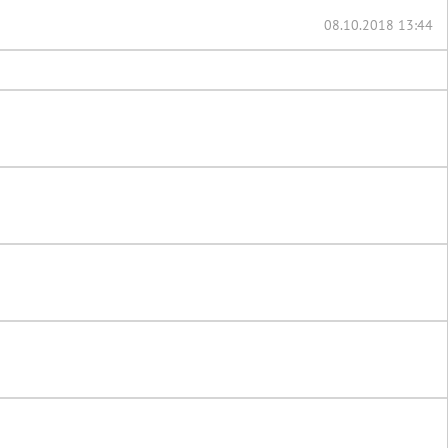
08.10.2018 13:44