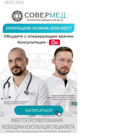
08.07.2026