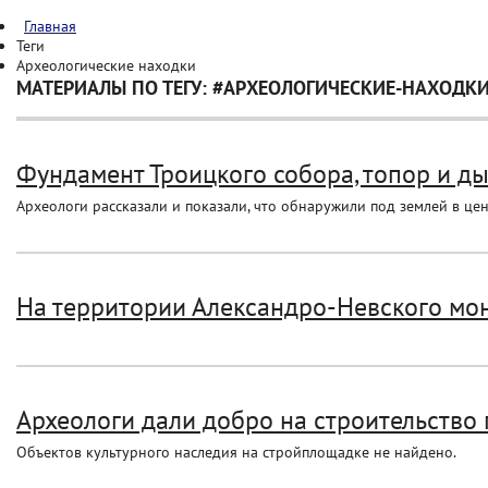
Главная
Теги
Археологические находки
МАТЕРИАЛЫ ПО ТЕГУ: #АРХЕОЛОГИЧЕСКИЕ-НАХОДК
Фундамент Троицкого собора, топор и дым
Археологи рассказали и показали, что обнаружили под землей в це
На территории Александро-Невского мо
Археологи дали добро на строительство
Объектов культурного наследия на стройплощадке не найдено.