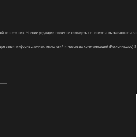
кой на источник. Мнение редакции может не совпадать с мнениями, высказанными в
сфере связи, информационных технологий и массовых коммуникаций (Роскомнадзор) 5