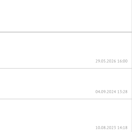
29.05.2026 16:00
04.09.2024 13:28
10.08.2023 14:18