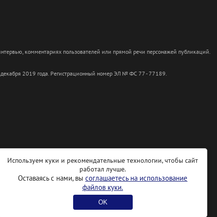
 интервью, комментариях пользователей или прямой речи персонажей публикаций.
 декабря 2019 года. Регистрационный номер ЭЛ № ФС 77 - 77189.
Используем куки и рекомендательные технологии, чтобы сайт
работал лучше.
Оставаясь с нами, вы
соглашаетесь на использование
файлов куки.
OK