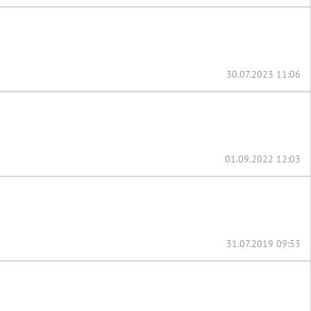
30.07.2023 11:06
01.09.2022 12:03
31.07.2019 09:53