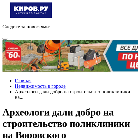
Следите за новостями:
Главная
Недвижимость в городе
Археологи дали добро на строительство поликлиники
на...
Археологи дали добро на
строительство поликлиники
на Воровского