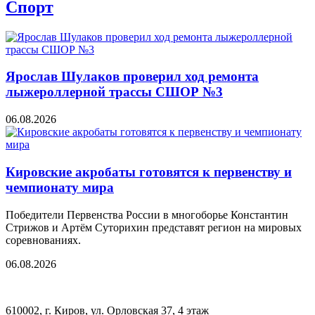
Спорт
Ярослав Шулаков проверил ход ремонта
лыжероллерной трассы СШОР №3
06.08.2026
Кировские акробаты готовятся к первенству и
чемпионату мира
Победители Первенства России в многоборье Константин
Стрижов и Артём Суторихин представят регион на мировых
соревнованиях.
06.08.2026
610002, г. Киров, ул. Орловская 37, 4 этаж