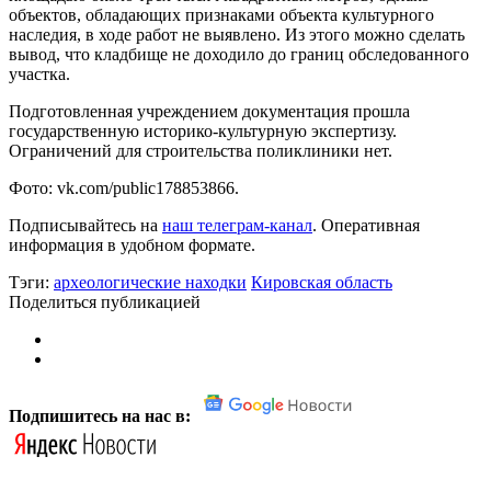
объектов, обладающих признаками объекта культурного
наследия, в ходе работ не выявлено. Из этого можно сделать
вывод, что кладбище не доходило до границ обследованного
участка.
Подготовленная учреждением документация прошла
государственную историко-культурную экспертизу.
Ограничений для строительства поликлиники нет.
Фото: vk.com/public178853866.
Подписывайтесь на
наш телеграм-канал
. Оперативная
информация в удобном формате.
Тэги:
археологические находки
Кировская область
Поделиться публикацией
Подпишитесь на нас в: