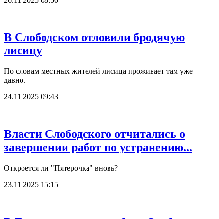
26.11.2025 08:50
В Слободском отловили бродячую
лисицу
По словам местных жителей лисица проживает там уже
давно.
24.11.2025 09:43
Власти Слободского отчитались о
завершении работ по устранению...
Откроется ли "Пятерочка" вновь?
23.11.2025 15:15