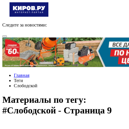
Следите за новостями:
Главная
Теги
Слободской
Материалы по тегу:
#Слободской - Страница 9