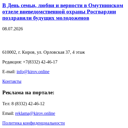
В День семьи, любви и верности в Омутнинском
отделе вневедомственной охраны Росгвардии
поздравили будущих молодоженов
08.07.2026
610002, г. Киров, ул. Орловская 37, 4 этаж
Редакция: +7(8332) 42-46-17
E-mail:
info@kirov.online
Контакты
Реклама на портале:
Тел: 8 (8332) 42-46-12
Email:
reklama@kirov.online
Политика конфиденциальности