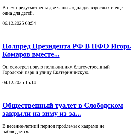
В нем предусмотрены две чаши - одна для взрослых и еще
одна для детей.
06.12.2025 08:54
Полпред Президента РФ В ПФО Игорь
Комаров вместе...
Он осмотрел новую поликлинику, благоустроенный
Городской парк и улицу Екатерининскую.
04.12.2025 15:14
Общественный туалет в Слободском
закрыли на зиму из-за...
В весенне-летний период проблемы с кадрами не
наблюдается.