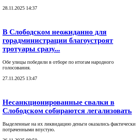
28.11.2025 14:37
В Слободском неожиданно для
горадминистрации благоустроят
тротуары сразу...
Обе улицы победили в отборе по итогам народного
голосования.
27.11.2025 13:47
Несанкционированные свалки в
Слободском собираются легализовать
Выделенные на их ликвидацию деньги оказались фактически
потраченными впустую.