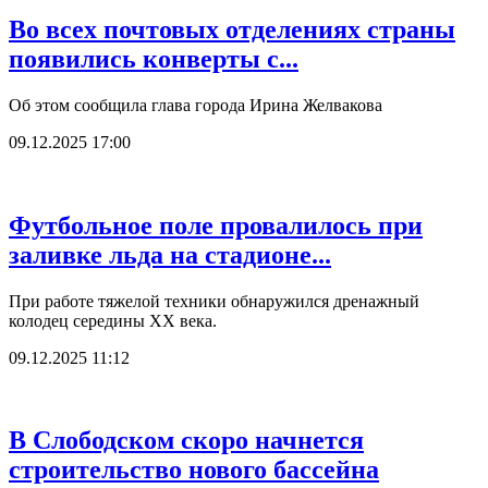
Во всех почтовых отделениях страны
появились конверты с...
Об этом сообщила глава города Ирина Желвакова
09.12.2025 17:00
Футбольное поле провалилось при
заливке льда на стадионе...
При работе тяжелой техники обнаружился дренажный
колодец середины XX века.
09.12.2025 11:12
В Слободском скоро начнется
строительство нового бассейна