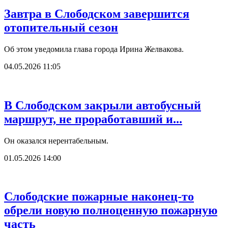
Завтра в Слободском завершится
отопительный сезон
Об этом уведомила глава города Ирина Желвакова.
04.05.2026 11:05
В Слободском закрыли автобусный
маршрут, не проработавший и...
Он оказался нерентабельным.
01.05.2026 14:00
Слободские пожарные наконец-то
обрели новую полноценную пожарную
часть