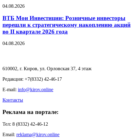
04.08.2026
ВТБ Мои Инвестиции: Розничные инвесторы
перешли к стратегическому накоплению акций
во II квартале 2026 года
04.08.2026
610002, г. Киров, ул. Орловская 37, 4 этаж
Редакция: +7(8332) 42-46-17
E-mail:
info@kirov.online
Контакты
Реклама на портале:
Тел: 8 (8332) 42-46-12
Email:
reklama@kirov.online