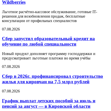
Wildberries
Льготное расчётно-кассовое обслуживание, готовые IT-
решения для возобновления продаж, бесплатные
консультации от профильных специалистов
07.08.2026
Сбер запустил образовательный кредит на
обучение по любой специальности
Новый продукт дополняет программу господдержки и
предусматривает льготные платежи во время учёбы
07.08.2026
Сбер в 2026г. профинансировал строительство
жилья для кировчан на 7,5 млрд рублей
07.08.2026
График выплат детских пособий за июль и
пенсий за август — в Кировской области