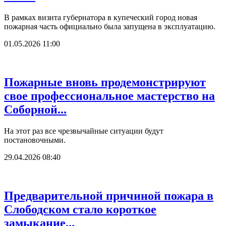
В рамках визита губернатора в купеческий город новая
пожарная часть официально была запущена в эксплуатацию.
01.05.2026 11:00
Пожарные вновь продемонстрируют
свое профессиональное мастерство на
Соборной...
На этот раз все чрезвычайные ситуации будут
постановочными.
29.04.2026 08:40
Предварительной причиной пожара в
Слободском стало короткое
замыкание...