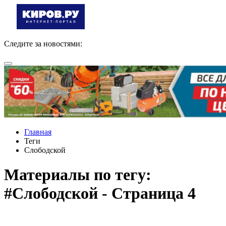
Следите за новостями:
Главная
Теги
Слободской
Материалы по тегу:
#Слободской - Страница 4