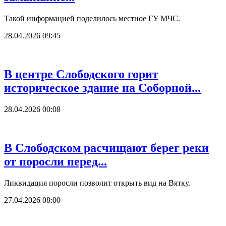
Такой информацией поделилось местное ГУ МЧС.
28.04.2026 09:45
В центре Слободского горит
историческое здание на Соборной...
28.04.2026 00:08
В Слободском расчищают берег реки
от поросли перед...
Ликвидация поросли позволит открыть вид на Вятку.
27.04.2026 08:00