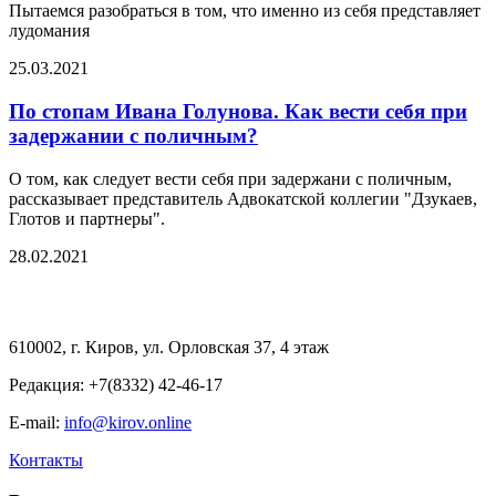
Пытаемся разобраться в том, что именно из себя представляет
лудомания
25.03.2021
По стопам Ивана Голунова. Как вести себя при
задержании с поличным?
О том, как следует вести себя при задержани с поличным,
рассказывает представитель Адвокатской коллегии "Дзукаев,
Глотов и партнеры".
28.02.2021
610002, г. Киров, ул. Орловская 37, 4 этаж
Редакция: +7(8332) 42-46-17
E-mail:
info@kirov.online
Контакты