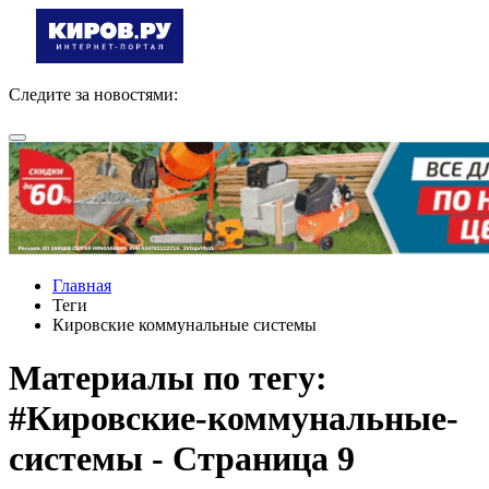
Следите за новостями:
Главная
Теги
Кировские коммунальные системы
Материалы по тегу:
#Кировские-коммунальные-
системы - Страница 9