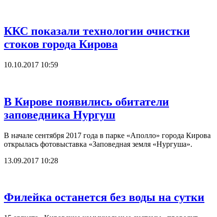
ККС показали технологии очистки
стоков города Кирова
10.10.2017 10:59
В Кирове появились обитатели
заповедника Нургуш
В начале сентября 2017 года в парке «Аполло» города Кирова
открылась фотовыставка «Заповедная земля «Нургуша».
13.09.2017 10:28
Филейка останется без воды на сутки