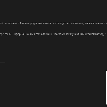
кой на источник. Мнение редакции может не совпадать с мнениями, высказанными в
сфере связи, информационных технологий и массовых коммуникаций (Роскомнадзор) 5