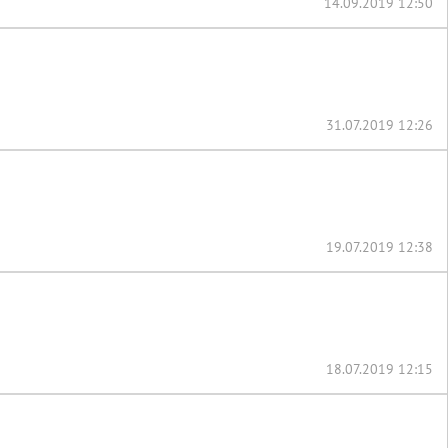
14.09.2019 12:50
31.07.2019 12:26
19.07.2019 12:38
18.07.2019 12:15