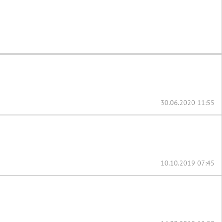
30.06.2020 11:55
10.10.2019 07:45