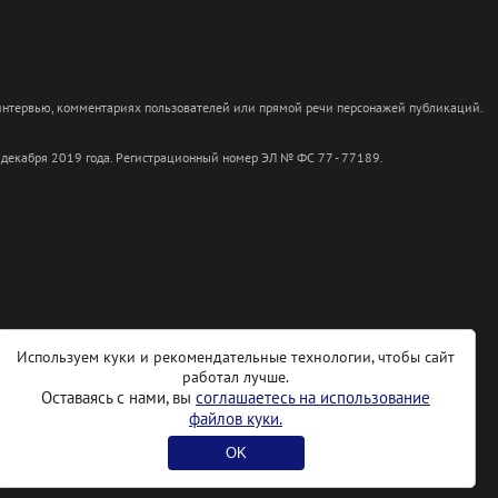
 интервью, комментариях пользователей или прямой речи персонажей публикаций.
 декабря 2019 года. Регистрационный номер ЭЛ № ФС 77 - 77189.
Используем куки и рекомендательные технологии, чтобы сайт
работал лучше.
Оставаясь с нами, вы
соглашаетесь на использование
файлов куки.
OK