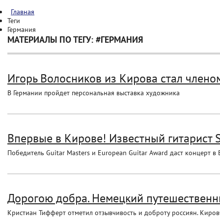
Главная
Теги
Германия
МАТЕРИАЛЫ ПО ТЕГУ: #ГЕРМАНИЯ
Игорь Волосников из Кирова стал члено
В Германии пройдет персональная выставка художника
Впервые в Кирове! Известный гитарист 
Победитель Guitar Masters и European Guitar Award даст концерт 
Дорогою добра. Немецкий путешественни
Кристиан Тифферт отметил отзывчивость и доброту россиян. Киров