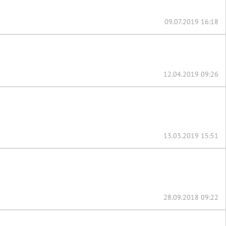
09.07.2019 16:18
12.04.2019 09:26
13.03.2019 15:51
28.09.2018 09:22