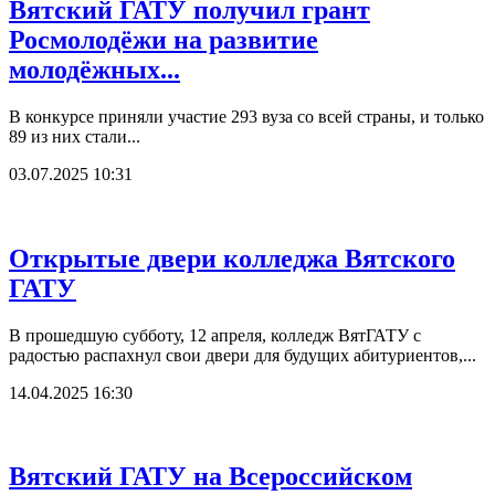
Вятский ГАТУ получил грант
Росмолодёжи на развитие
молодёжных...
В конкурсе приняли участие 293 вуза со всей страны, и только
89 из них стали...
03.07.2025 10:31
Открытые двери колледжа Вятского
ГАТУ
В прошедшую субботу, 12 апреля, колледж ВятГАТУ с
радостью распахнул свои двери для будущих абитуриентов,...
14.04.2025 16:30
Вятский ГАТУ на Всероссийском