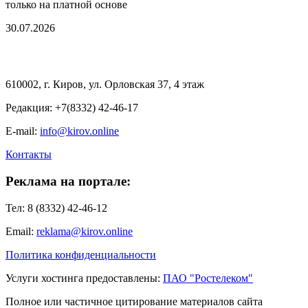
только на платной основе
30.07.2026
610002, г. Киров, ул. Орловская 37, 4 этаж
Редакция: +7(8332) 42-46-17
E-mail:
info@kirov.online
Контакты
Реклама на портале:
Тел: 8 (8332) 42-46-12
Email:
reklama@kirov.online
Политика конфиденциальности
Услуги хостинга предоставлены:
ПАО "Ростелеком"
Полное или частичное цитирование материалов сайта