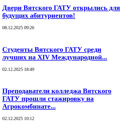
Двери Вятского ГАТУ открылись для
будущих абитуриентов!
08.12.2025 09:26
Студенты Вятского ГАТУ среди
лучших на XIV Международной...
02.12.2025 18:49
Преподаватели колледжа Вятского
ГАТУ прошли стажировку на
Агрокомбинате...
02.12.2025 10:12