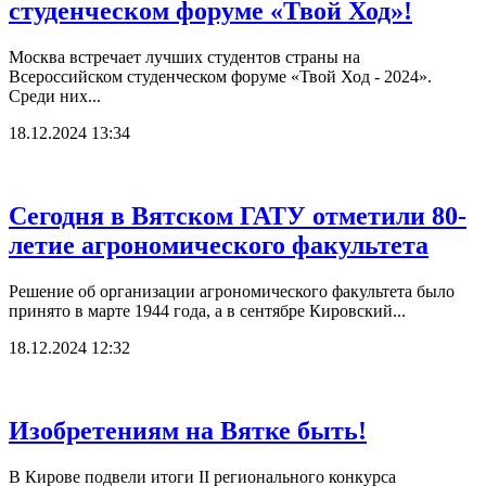
студенческом форуме «Твой Ход»!
Москва встречает лучших студентов страны на
Всероссийском студенческом форуме «Твой Ход - 2024».
Среди них...
18.12.2024 13:34
Сегодня в Вятском ГАТУ отметили 80-
летие агрономического факультета
Решение об организации агрономического факультета было
принято в марте 1944 года, а в сентябре Кировский...
18.12.2024 12:32
Изобретениям на Вятке быть!
В Кирове подвели итоги II регионального конкурса