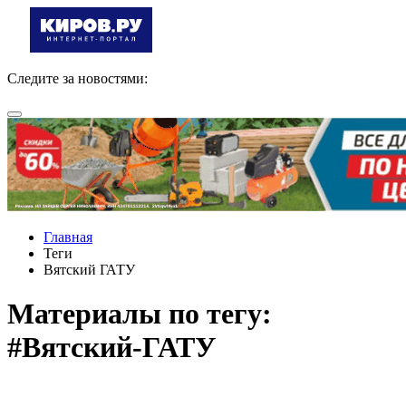
Следите за новостями:
Главная
Теги
Вятский ГАТУ
Материалы по тегу:
#Вятский-ГАТУ