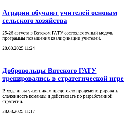
Аграрии обучают учителей основам
сельского хозяйства
25-26 августа в Вятском ГАТУ состоялся очный модуль
программы повышения квалификации учителей.
28.08.2025 11:24
Добровольцы Вятского ГАТУ
тренировались в стратегической игре
В ходе игры участникам предстояло продемонстрировать
слаженность команды и действовать по разработанной
стратегии.
28.08.2025 11:17