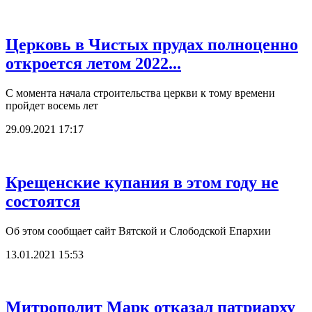
Церковь в Чистых прудах полноценно
откроется летом 2022...
С момента начала строительства церкви к тому времени
пройдет восемь лет
29.09.2021 17:17
Крещенские купания в этом году не
состоятся
Об этом сообщает сайт Вятской и Слободской Епархии
13.01.2021 15:53
Митрополит Марк отказал патриарху