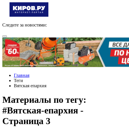
Следите за новостями:
Главная
Теги
Вятская епархия
Материалы по тегу:
#Вятская-епархия -
Страница 3