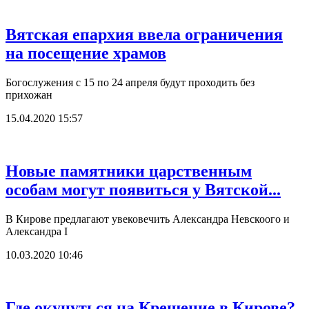
Вятская епархия ввела ограничения
на посещение храмов
Богослужения с 15 по 24 апреля будут проходить без
прихожан
15.04.2020 15:57
Новые памятники царственным
особам могут появиться у Вятской...
В Кирове предлагают увековечить Александра Невскоого и
Александра I
10.03.2020 10:46
Где окунуться на Крещение в Кирове?