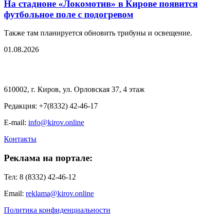
На стадионе «Локомотив» в Кирове появится
футбольное поле с подогревом
Также там планируется обновить трибуны и освещение.
01.08.2026
610002, г. Киров, ул. Орловская 37, 4 этаж
Редакция: +7(8332) 42-46-17
E-mail:
info@kirov.online
Контакты
Реклама на портале:
Тел: 8 (8332) 42-46-12
Email:
reklama@kirov.online
Политика конфиденциальности