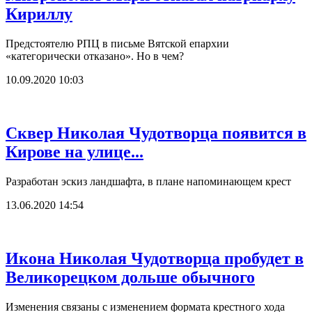
Кириллу
Предстоятелю РПЦ в письме Вятской епархии
«категорически отказано». Но в чем?
10.09.2020 10:03
Сквер Николая Чудотворца появится в
Кирове на улице...
Разработан эскиз ландшафта, в плане напоминающем крест
13.06.2020 14:54
Икона Николая Чудотворца пробудет в
Великорецком дольше обычного
Изменения связаны с изменением формата крестного хода