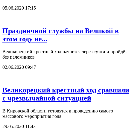
05.06.2020 17:15
Праздничной службы на Великой в
этом году не...
Великорецкий крестный ход начнется через сутки и пройдёт
без паломников
02.06.2020 09:47
Великорецкий крестный ход сравнили
с чрезвычайной ситуацией
В Кировской области готовятся к проведению самого
массового мероприятия года
29.05.2020 11:43