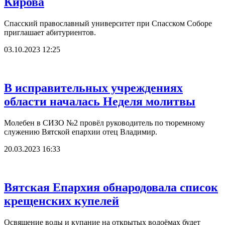
Кирова
Спасский православный университет при Спасском Соборе
приглашает абитуриентов.
03.10.2023 12:25
В исправительных учреждениях
области началась Неделя молитвы
Молебен в СИЗО №2 провёл руководитель по тюремному
служению Вятской епархии отец Владимир.
20.03.2023 16:33
Вятская Епархия обнародовала список
крещенских купелей
Освящение воды и купание на открытых водоёмах будет