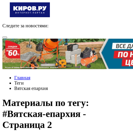
Следите за новостями:
Главная
Теги
Вятская епархия
Материалы по тегу:
#Вятская-епархия -
Страница 2