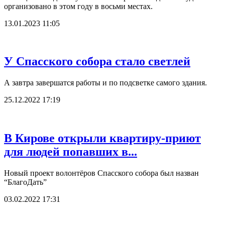
организовано в этом году в восьми местах.
13.01.2023 11:05
У Спасского собора стало светлей
А завтра завершатся работы и по подсветке самого здания.
25.12.2022 17:19
В Кирове открыли квартиру-приют
для людей попавших в...
Новый проект волонтёров Спасского собора был назван
“БлагоДать”
03.02.2022 17:31