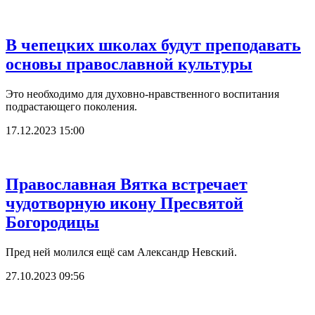
В чепецких школах будут преподавать
основы православной культуры
Это необходимо для духовно-нравственного воспитания
подрастающего поколения.
17.12.2023 15:00
Православная Вятка встречает
чудотворную икону Пресвятой
Богородицы
Пред ней молился ещё сам Александр Невский.
27.10.2023 09:56