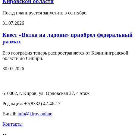
Кировской области
Поезд планируется запустить в сентябре.
31.07.2026
Квест «Вятка на ладони» приобрел федеральный
размах
Его география теперь распространяется от Калининградской
области до Сибири.
30.07.2026
610002, г. Киров, ул. Орловская 37, 4 этаж
Редакция: +7(8332) 42-46-17
E-mail:
info@kirov.online
Контакты