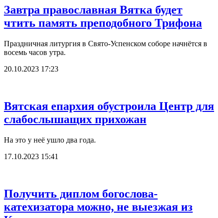
Завтра православная Вятка будет
чтить память преподобного Трифона
Праздничная литургия в Свято-Успенском соборе начнётся в
восемь часов утра.
20.10.2023 17:23
Вятская епархия обустроила Центр для
слабослышащих прихожан
На это у неё ушло два года.
17.10.2023 15:41
Получить диплом богослова-
катехизатора можно, не выезжая из