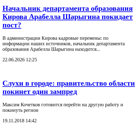
Начальник департамента образования
Кирова Арабелла Шарыгина покидает
пост?
В администрации Кирова кадровые перемены: по
информации наших источников, начальник департамента
образования Арабелла Шарыгина находится...
22.06.2026 12:25
Слухи в городе: правительство области
покинет один зампред
Максим Кочетков готовится перейти на другую работу и
покинуть регион
19.11.2018 14:42