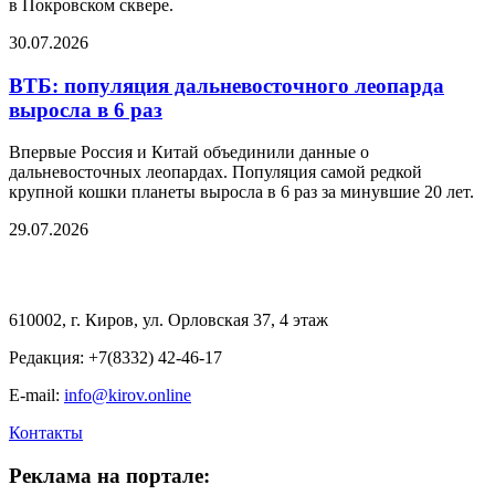
в Покровском сквере.
30.07.2026
ВТБ: популяция дальневосточного леопарда
выросла в 6 раз
Впервые Россия и Китай объединили данные о
дальневосточных леопардах. Популяция самой редкой
крупной кошки планеты выросла в 6 раз за минувшие 20 лет.
29.07.2026
610002, г. Киров, ул. Орловская 37, 4 этаж
Редакция: +7(8332) 42-46-17
E-mail:
info@kirov.online
Контакты
Реклама на портале: