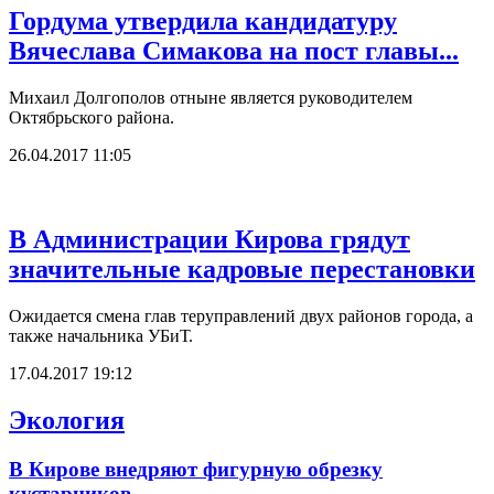
Гордума утвердила кандидатуру
Вячеслава Симакова на пост главы...
Михаил Долгополов отныне является руководителем
Октябрьского района.
26.04.2017 11:05
В Администрации Кирова грядут
значительные кадровые перестановки
Ожидается смена глав теруправлений двух районов города, а
также начальника УБиТ.
17.04.2017 19:12
Экология
В Кирове внедряют фигурную обрезку
кустарников