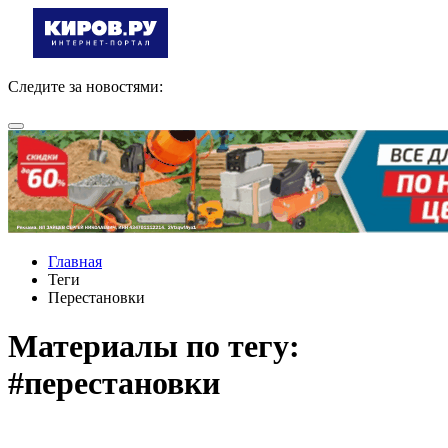
Следите за новостями:
Главная
Теги
Перестановки
Материалы по тегу:
#перестановки