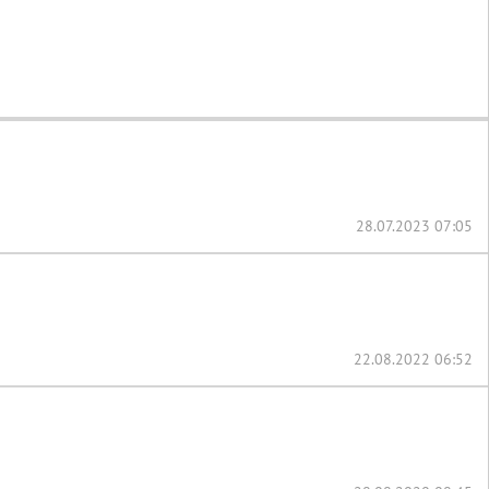
28.07.2023 07:05
22.08.2022 06:52