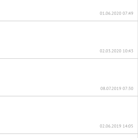
01.06.2020 07:49
02.03.2020 10:43
08.07.2019 07:30
02.06.2019 14:05