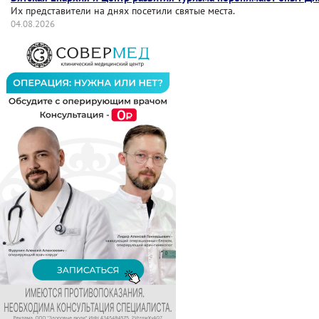
Их представители на днях посетили святые места.
04.08.2026