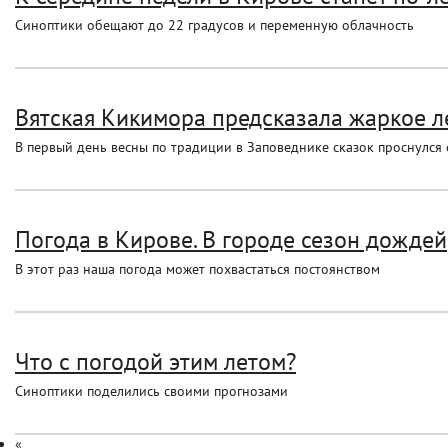
Синоптики обещают до 22 градусов и переменную облачность
Вятская Кикимора предсказала жаркое л
В первый день весны по традиции в Заповеднике сказок проснулся 
Погода в Кирове. В городе сезон дождей
В этот раз наша погода может похвастаться постоянством
Что с погодой этим летом?
Синоптики поделились своими прогнозами
«