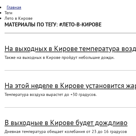
Главная
Теги
Лето в Кирове
МАТЕРИАЛЫ ПО ТЕГУ: #ЛЕТО-В-КИРОВЕ
На выходных в Кирове температура возду
Также на выходных в Кирове пройдут небольшие дожди.
На этой неделе в Кирове установится жа
Температура воздуха вырастет до +30 градусов.
В выходные в Кирове будет дождливо
Дневная температура обещает колебания от 23 до 16 градусов