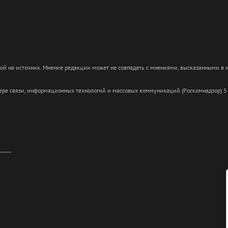
кой на источник. Мнение редакции может не совпадать с мнениями, высказанными в
сфере связи, информационных технологий и массовых коммуникаций (Роскомнадзор) 5