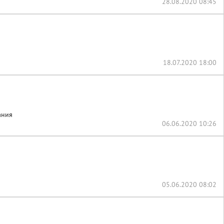
28.08.2020 08:45
18.07.2020 18:00
ания
06.06.2020 10:26
05.06.2020 08:02