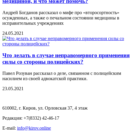
медициной, и что может помочь?
Андрей Богданов рассказал о мифе про «второсортность»
осужденных, а также о печальном состоянии медицины в
исправительных учреждениях
24.05.2021
Что делать в случае неправомерного применения
силы со стороны полицейских?
Павел Розуван рассказал о деле, связанном с полицейским
насилием из своей адвокатской практики.
23.05.2021
610002, г. Киров, ул. Орловская 37, 4 этаж
Редакция: +7(8332) 42-46-17
E-mail:
info@kirov.online