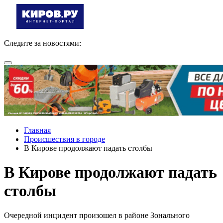
Следите за новостями:
Главная
Происшествия в городе
В Кирове продолжают падать столбы
В Кирове продолжают падать
столбы
Очередной инцидент произошел в районе Зонального