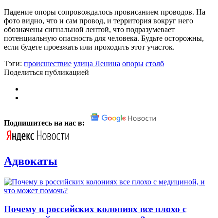
Падение опоры сопровождалось провисанием проводов. На
фото видно, что и сам провод, и территория вокруг него
обозначены сигнальной лентой, что подразумевает
потенциальную опасность для человека. Будьте осторожны,
если будете проезжать или проходить этот участок.
Тэги:
происшествие
улица Ленина
опоры
столб
Поделиться публикацией
Подпишитесь на нас в:
Адвокаты
Почему в российских колониях все плохо с