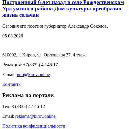
Построенный 6 лет назад в селе Рождественском
Уржумского района Дом культуры преобразил
жизнь сельчан
Сегодня его посетил губернатор Александр Соколов.
05.08.2026
610002, г. Киров, ул. Орловская 37, 4 этаж
Редакция: +7(8332) 42-46-17
E-mail:
info@kirov.online
Контакты
Реклама на портале:
Тел: 8 (8332) 42-46-12
Email:
reklama@kirov.online
Политика конфиденциальности