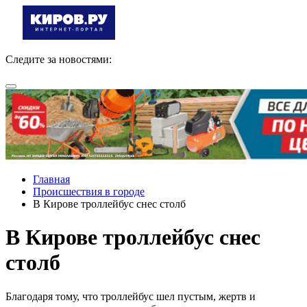
Следите за новостями:
Главная
Происшествия в городе
В Кирове троллейбус снес столб
В Кирове троллейбус снес
столб
Благодаря тому, что троллейбус шел пустым, жертв и