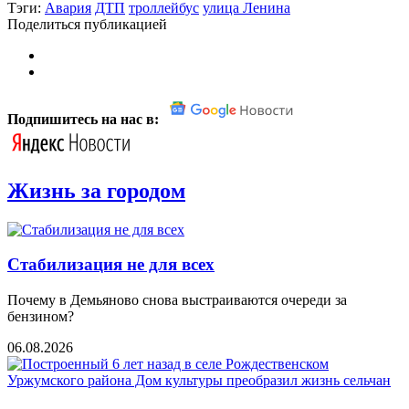
Тэги:
Авария
ДТП
троллейбус
улица Ленина
Поделиться публикацией
Подпишитесь на нас в:
Жизнь за городом
Стабилизация не для всех
Почему в Демьяново снова выстраиваются очереди за
бензином?
06.08.2026