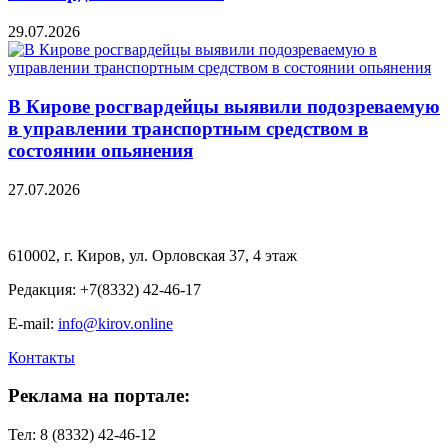
29.07.2026
В Кирове росгвардейцы выявили подозреваемую
в управлении транспортным средством в
состоянии опьянения
27.07.2026
610002, г. Киров, ул. Орловская 37, 4 этаж
Редакция: +7(8332) 42-46-17
E-mail:
info@kirov.online
Контакты
Реклама на портале:
Тел: 8 (8332) 42-46-12