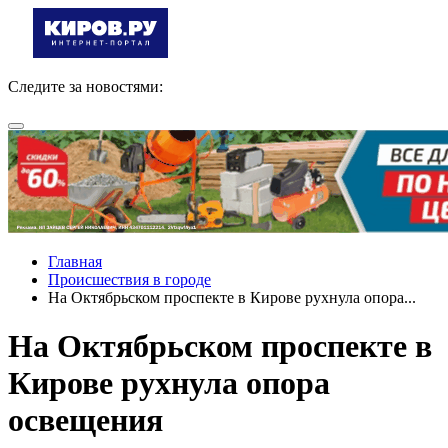
Следите за новостями:
Главная
Происшествия в городе
На Октябрьском проспекте в Кирове рухнула опора...
На Октябрьском проспекте в
Кирове рухнула опора
освещения