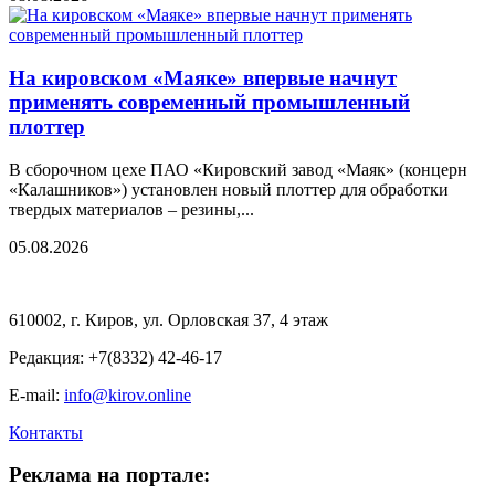
На кировском «Маяке» впервые начнут
применять современный промышленный
плоттер
В сборочном цехе ПАО «Кировский завод «Маяк» (концерн
«Калашников») установлен новый плоттер для обработки
твердых материалов – резины,...
05.08.2026
610002, г. Киров, ул. Орловская 37, 4 этаж
Редакция: +7(8332) 42-46-17
E-mail:
info@kirov.online
Контакты
Реклама на портале: