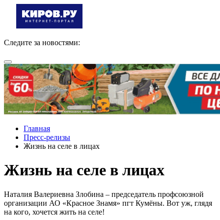
Следите за новостями:
Главная
Пресс-релизы
Жизнь на селе в лицах
Жизнь на селе в лицах
Наталия Валериевна Злобина – председатель профсоюзной
организации АО «Красное Знамя» пгт Кумёны. Вот уж, глядя
на кого, хочется жить на селе!