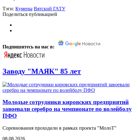
Тэги:
Кумены
Вятский ГАТУ
Поделиться публикацией
Подпишитесь на нас в:
Заводу "МАЯК" 85 лет
Молодые сотрудники кировских предприятий
завоевали серебро на чемпионате по волейболу
ПФО
Соревнования проходили в рамках проекта "МолоТ"
08.08.2026